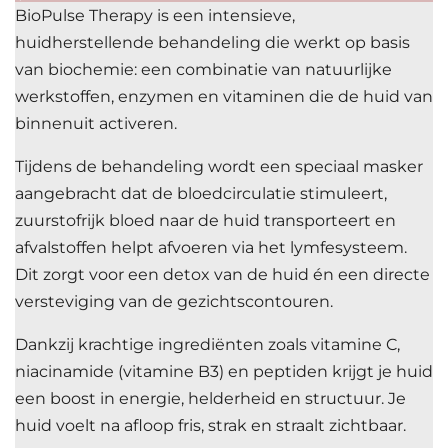
BioPulse Therapy is een intensieve,
huidherstellende behandeling die werkt op basis
van biochemie: een combinatie van natuurlijke
werkstoffen, enzymen en vitaminen die de huid van
binnenuit activeren.
Tijdens de behandeling wordt een speciaal masker
aangebracht dat de bloedcirculatie stimuleert,
zuurstofrijk bloed naar de huid transporteert en
afvalstoffen helpt afvoeren via het lymfesysteem.
Dit zorgt voor een detox van de huid én een directe
versteviging van de gezichtscontouren.
Dankzij krachtige ingrediënten zoals vitamine C,
niacinamide (vitamine B3) en peptiden krijgt je huid
een boost in energie, helderheid en structuur. Je
huid voelt na afloop fris, strak en straalt zichtbaar.