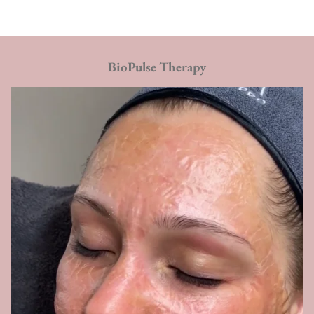
BioPulse Therapy