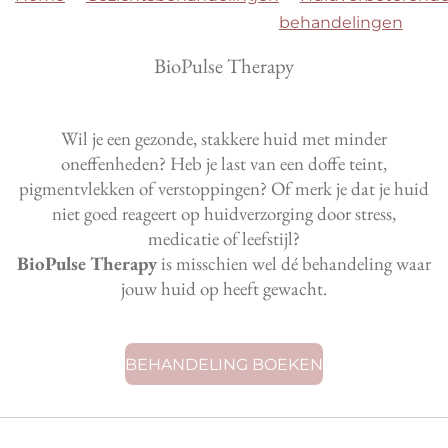
behandelingen
BioPulse Therapy
Wil je een gezonde, stakkere huid met minder
oneffenheden? Heb je last van een doffe teint,
pigmentvlekken of verstoppingen? Of merk je dat je huid
niet goed reageert op huidverzorging door stress,
medicatie of leefstijl?
BioPulse Therapy
is misschien wel dé behandeling waar
jouw huid op heeft gewacht.
BEHANDELING BOEKEN