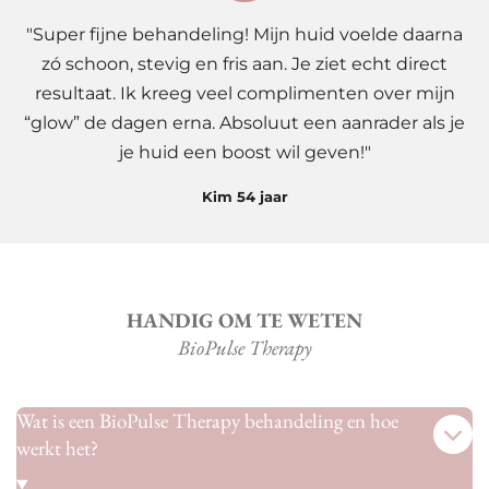
"Super fijne behandeling! Mijn huid voelde daarna
zó schoon, stevig en fris aan. Je ziet echt direct
resultaat. Ik kreeg veel complimenten over mijn
“glow” de dagen erna. Absoluut een aanrader als je
je huid een boost wil geven!"
Kim 54 jaar
HANDIG OM TE WETEN
BioPulse Therapy
Wat is een BioPulse Therapy behandeling en hoe
werkt het?