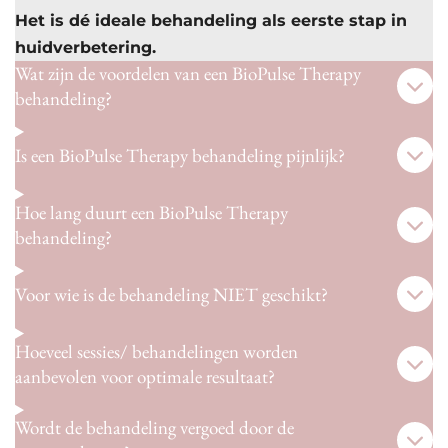
Het is dé ideale behandeling als eerste stap in
huidverbetering.
Wat zijn de voordelen van een BioPulse Therapy
behandeling?
Is een BioPulse Therapy behandeling pijnlijk?
Hoe lang duurt een BioPulse Therapy
behandeling?
Voor wie is de behandeling NIET geschikt?
Hoeveel sessies/ behandelingen worden
aanbevolen voor optimale resultaat?
Wordt de behandeling vergoed door de