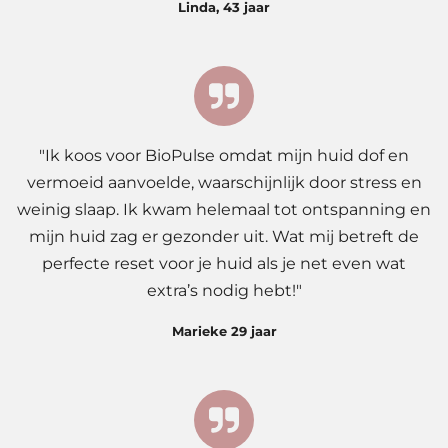
Linda, 43 jaar
"Ik koos voor BioPulse omdat mijn huid dof en
vermoeid aanvoelde, waarschijnlijk door stress en
weinig slaap. Ik kwam helemaal tot ontspanning en
mijn huid zag er gezonder uit. Wat mij betreft de
perfecte reset voor je huid als je net even wat
extra’s nodig hebt!"
Marieke 29 jaar