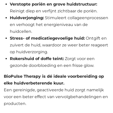
Verstopte poriën en grove huidstructuur:
Reinigt diep en verfijnt zichtbaar de poriën.
Huidverjonging:
Stimuleert collageenprocessen
en verhoogt het energieniveau van de
huidcellen.
Stress- of medicatiegevoelige huid:
Ontgift en
zuivert de huid, waardoor ze weer beter reageert
op huidverzorging.
Rokershuid of doffe teint:
Zorgt voor een
gezonde doorbloeding en een frisse glow.
BioPulse Therapy is dé ideale voorbereiding op
elke huidverbeterende kuur.
Een gereinigde, geactiveerde huid zorgt namelijk
voor een beter effect van vervolgbehandelingen en
producten.