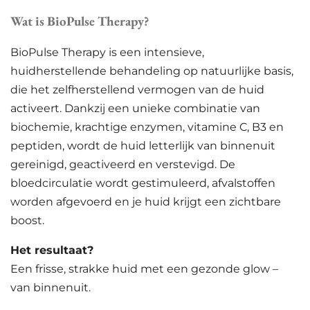
Wat is BioPulse Therapy?
BioPulse Therapy is een intensieve,
huidherstellende behandeling op natuurlijke basis,
die het zelfherstellend vermogen van de huid
activeert. Dankzij een unieke combinatie van
biochemie, krachtige enzymen, vitamine C, B3 en
peptiden, wordt de huid letterlijk van binnenuit
gereinigd, geactiveerd en verstevigd. De
bloedcirculatie wordt gestimuleerd, afvalstoffen
worden afgevoerd en je huid krijgt een zichtbare
boost.
Het resultaat?
Een frisse, strakke huid met een gezonde glow –
van binnenuit.