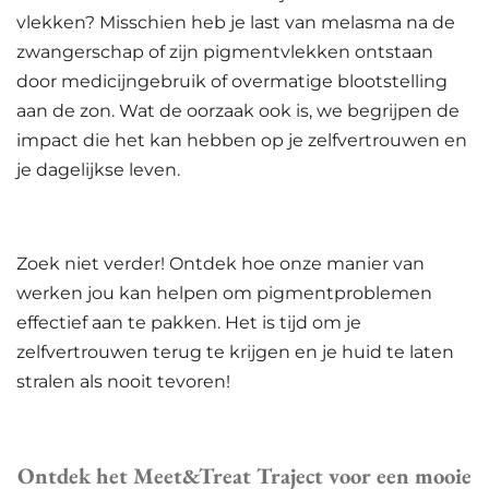
vlekken? Misschien heb je last van melasma na de
zwangerschap of zijn pigmentvlekken ontstaan
door medicijngebruik of overmatige blootstelling
aan de zon. Wat de oorzaak ook is, we begrijpen de
impact die het kan hebben op je zelfvertrouwen en
je dagelijkse leven.
Zoek niet verder! Ontdek hoe onze manier van
werken jou kan helpen om pigmentproblemen
effectief aan te pakken. Het is tijd om je
zelfvertrouwen terug te krijgen en je huid te laten
stralen als nooit tevoren!
Ontdek het Meet&Treat Traject voor een mooie