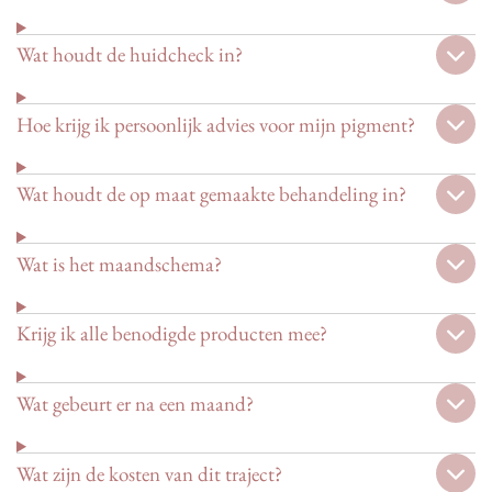
Wat houdt de huidcheck in?
Hoe krijg ik persoonlijk advies voor mijn pigment?
Wat houdt de op maat gemaakte behandeling in?
Wat is het maandschema?
Krijg ik alle benodigde producten mee?
Wat gebeurt er na een maand?
Wat zijn de kosten van dit traject?