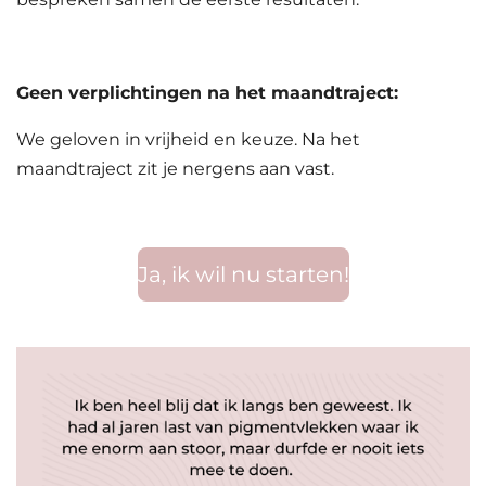
Geen verplichtingen na het maandtraject:
We geloven in vrijheid en keuze. Na het
maandtraject zit je nergens aan vast.
Ja, ik wil nu starten!