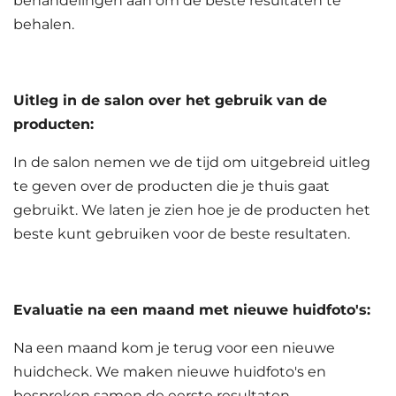
behandelingen aan om de beste resultaten te
behalen.
Uitleg in de salon over het gebruik van de
producten:
In de salon nemen we de tijd om uitgebreid uitleg
te geven over de producten die je thuis gaat
gebruikt. We laten je zien hoe je de producten het
beste kunt gebruiken voor de beste resultaten.
Evaluatie na een maand met nieuwe huidfoto's:
Na een maand kom je terug voor een nieuwe
huidcheck. We maken nieuwe huidfoto's en
bespreken samen de eerste resultaten.