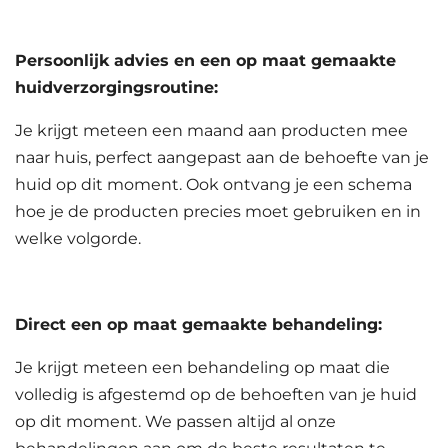
Persoonlijk advies en een op maat gemaakte
huidverzorgingsroutine:
Je krijgt meteen een maand aan producten mee
naar huis, perfect aangepast aan de behoefte van je
huid op dit moment. Ook ontvang je een schema
hoe je de producten precies moet gebruiken en in
welke volgorde.
Direct een op maat gemaakte behandeling:
Je krijgt meteen een behandeling op maat die
volledig is afgestemd op de behoeften van je huid
op dit moment. We passen altijd al onze