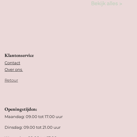
Klantenservice
Contact
Over ons
Retour
Openingstijden:
Maandag: 09.00 tot 17.00 uur
Dinsdag: 09.00 tot 21.00 uur