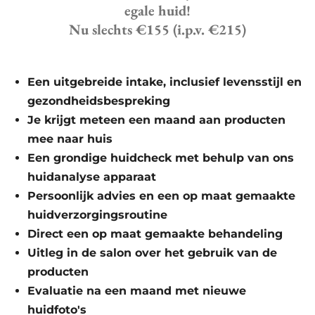
egale huid!
Nu slechts €155 (i.p.v. €215)
Een uitgebreide intake, inclusief levensstijl en
gezondheidsbespreking
Je krijgt meteen een maand aan producten
mee naar huis
Een grondige huidcheck met behulp van ons
huidanalyse apparaat
Persoonlijk advies en een op maat gemaakte
huidverzorgingsroutine
Direct een op maat gemaakte behandeling
Uitleg in de salon over het gebruik van de
producten
Evaluatie na een maand met nieuwe
huidfoto's