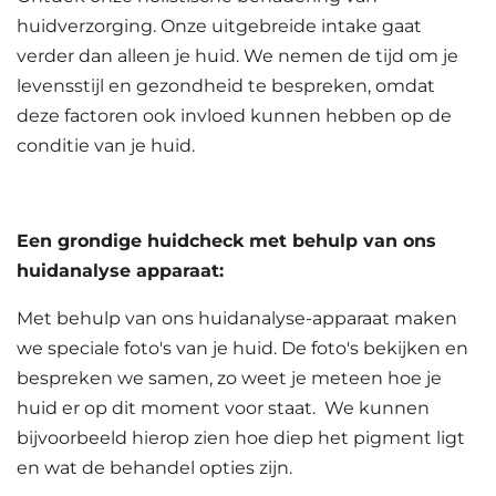
huidverzorging. Onze uitgebreide intake gaat
verder dan alleen je huid. We nemen de tijd om je
levensstijl en gezondheid te bespreken, omdat
deze factoren ook invloed kunnen hebben op de
conditie van je huid.
Een grondige huidcheck met behulp van ons
huidanalyse apparaat:
Met behulp van ons huidanalyse-apparaat maken
we speciale foto's van je huid. De foto's bekijken en
bespreken we samen, zo weet je meteen hoe je
huid er op dit moment voor staat. We kunnen
bijvoorbeeld hierop zien hoe diep het pigment ligt
en wat de behandel opties zijn.