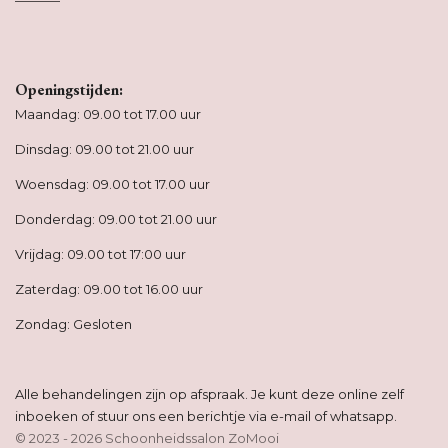
Openingstijden:
Maandag: 09.00 tot 17.00 uur
Dinsdag: 09.00 tot 21.00 uur
Woensdag: 09.00 tot 17.00 uur
Donderdag: 09.00 tot 21.00 uur
Vrijdag: 09.00 tot 17:00 uur
Zaterdag: 09.00 tot 16.00 uur
Zondag: Gesloten
Alle behandelingen zijn op afspraak. Je kunt deze online zelf
inboeken of stuur ons een berichtje via e-mail of whatsapp.
© 2023 - 2026 Schoonheidssalon ZoMooi