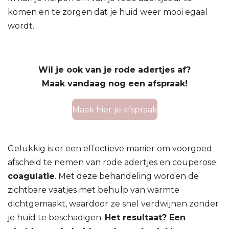
komen en te zorgen dat je huid weer mooi egaal
wordt.
Wil je ook van je rode adertjes af?
Maak vandaag nog een afspraak!
Maak hier je afspraak
Gelukkig is er een effectieve manier om voorgoed
afscheid te nemen van rode adertjes en couperose:
coagulatie
. Met deze behandeling worden de
zichtbare vaatjes met behulp van warmte
dichtgemaakt, waardoor ze snel verdwijnen zonder
je huid te beschadigen.
Het resultaat? Een