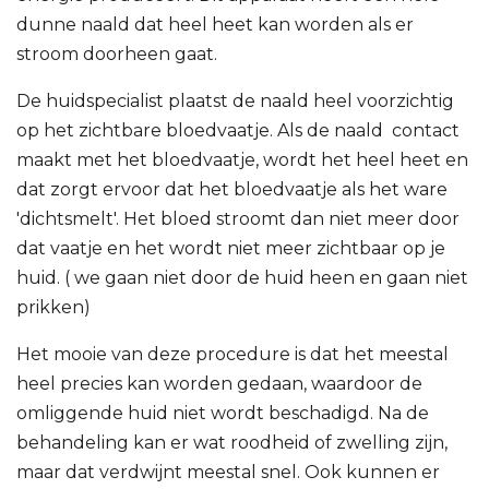
dunne naald dat heel heet kan worden als er
stroom doorheen gaat.
De huidspecialist plaatst de naald heel voorzichtig
op het zichtbare bloedvaatje. Als de naald contact
maakt met het bloedvaatje, wordt het heel heet en
dat zorgt ervoor dat het bloedvaatje als het ware
'dichtsmelt'. Het bloed stroomt dan niet meer door
dat vaatje en het wordt niet meer zichtbaar op je
huid. ( we gaan niet door de huid heen en gaan niet
prikken)
Het mooie van deze procedure is dat het meestal
heel precies kan worden gedaan, waardoor de
omliggende huid niet wordt beschadigd. Na de
behandeling kan er wat roodheid of zwelling zijn,
maar dat verdwijnt meestal snel. Ook kunnen er