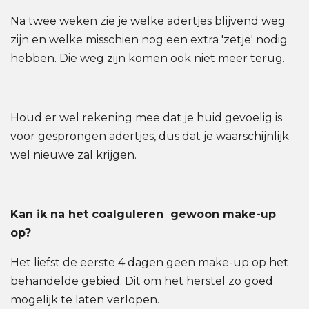
Na twee weken zie je welke adertjes blijvend weg
zijn en welke misschien nog een extra 'zetje' nodig
hebben. Die weg zijn komen ook niet meer terug.
Houd er wel rekening mee dat je huid gevoelig is
voor gesprongen adertjes, dus dat je waarschijnlijk
wel nieuwe zal krijgen.
Kan ik na het coalguleren gewoon make-up
op?
Het liefst de eerste 4 dagen geen make-up op het
behandelde gebied. Dit om het herstel zo goed
mogelijk te laten verlopen.