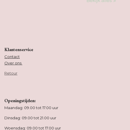
Klantenservice
Contact
Over ons
Retour
Openingstijden:
Maandag: 09.00 tot 17.00 uur
Dinsdag: 09.00 tot 21.00 uur
Woensdag: 09.00 tot 17.00 uur