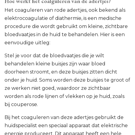
Hoe werkt het coalguleren van de adertjes?
Het coaguleren van rode adertjes, ook bekend als
elektrocoagulatie of diathermie, is een medische
procedure die wordt gebruikt om kleine, zichtbare
bloedvaatjes in de huid te behandelen. Hier is een
eenvoudige uitleg:
Stel je voor dat de bloedvaatjes die je wilt
behandelen kleine buisjes zijn waar bloed
doorheen stroomt, en deze buisjes zitten dicht
onder je huid. Soms worden deze buisjes te groot of
ze werken niet goed, waardoor ze zichtbaar
worden als rode lijnen of vlekken op je huid, zoals
bij couperose.
Bij het coaguleren van deze adertjes gebruikt de
huidspecialist een speciaal apparaat dat elektrische
energie produceert. Dit apparaat heeft een hele