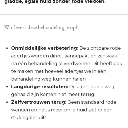
gladde, egale huid zonder rode vlekken.
Wat levert deze behandeling je op?
Onmiddellijke verbetering:
De zichtbare rode
adertjes worden direct aangepakt en zijn vaak
na één behandeling al verdwenen. Dit heeft ook
te maken met hoeveel adertjes we in één
behandeling weg kunnen halen.
Langdurige resultaten:
De adertjes die weg
gehaald zijn komen niet meer terug.
Zelfvertrouwen terug:
Geen standaard rode
wangen en neus meer en je huid ziet er een
stuk egaler uit!