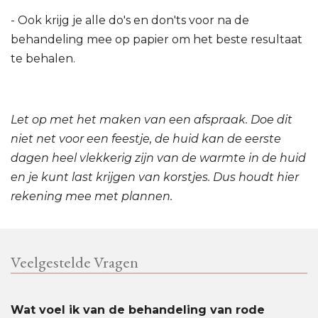
- Ook krijg je alle do's en don'ts voor na de
behandeling mee op papier om het beste resultaat
te behalen.
Let op met het maken van een afspraak. Doe dit
niet net voor een feestje, de huid kan de eerste
dagen heel vlekkerig zijn van de warmte in de huid
en je kunt last krijgen van korstjes. Dus houdt hier
rekening mee met plannen.
Veelgestelde Vragen
Wat voel ik van de behandeling van rode