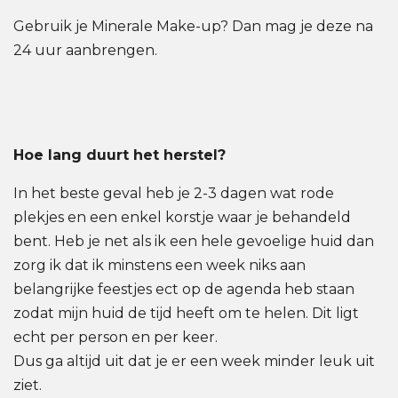
Gebruik je Minerale Make-up? Dan mag je deze na
24 uur aanbrengen.
Hoe lang duurt het herstel?
In het beste geval heb je 2-3 dagen wat rode
plekjes en een enkel korstje waar je behandeld
bent. Heb je net als ik een hele gevoelige huid dan
zorg ik dat ik minstens een week niks aan
belangrijke feestjes ect op de agenda heb staan
zodat mijn huid de tijd heeft om te helen. Dit ligt
echt per person en per keer.
Dus ga altijd uit dat je er een week minder leuk uit
ziet.