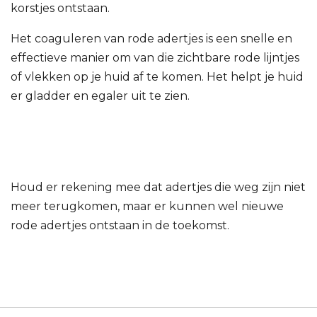
korstjes ontstaan.
Het coaguleren van rode adertjes is een snelle en
effectieve manier om van die zichtbare rode lijntjes
of vlekken op je huid af te komen. Het helpt je huid
er gladder en egaler uit te zien.
Houd er rekening mee dat adertjes die weg zijn niet
meer terugkomen, maar er kunnen wel nieuwe
rode adertjes ontstaan in de toekomst.