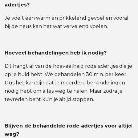
adertjes?
Je voelt een warm en prikkelend gevoel en vooral
bij de neus kan het wat vervelend voelen.
Hoeveel behandelingen heb ik nodig?
Dit hangt af van de hoeveelheid rode adertjes die je
op je huid hebt. We behandelen 30 min. per keer.
Dus het kan zijn dat je meerdere behandelingen
nodig hebt om alles weg te halen. Maar zodra je
tevreden bent kun je altijd stoppen.
Blijven de behandelde rode adertjes voor altijd
weg?