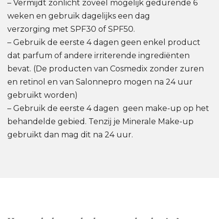
– Vermijdt zonlicht zoveel mogelijk gedurende 6
weken en gebruik dagelijks een dag
verzorging met SPF30 of SPF50.
– Gebruik de eerste 4 dagen geen enkel product
dat parfum of andere irriterende ingrediënten
bevat. (De producten van Cosmedix zonder zuren
en retinol en van Salonnepro mogen na 24 uur
gebruikt worden)
– Gebruik de eerste 4 dagen geen make-up op het
behandelde gebied. Tenzij je Minerale Make-up
gebruikt dan mag dit na 24 uur.