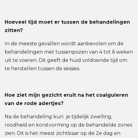
Hoeveel tijd moet er tussen de behandelingen
zitten?
In de meeste gevallen wordt aanbevolen om de
behandelingen met tussenpozen van 4 tot 6 weken
uit te voeren. Dit geeft de huid voldoende tijd om
te herstellen tussen de sessies.
Hoe ziet mijn gezicht eruit na het coalguleren
van de rode adertjes?
Na de behandeling kun je tijdelijk zwelling,
roodheid en korstvorming op de behandelde zones
zien.
Dit is het meest zichtbaar op de 2e dag en