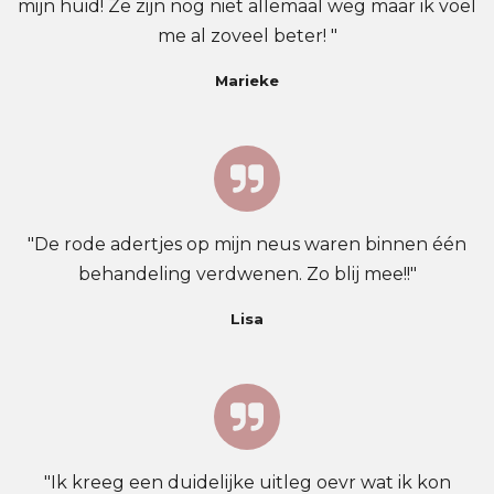
mijn huid! Ze zijn nog niet allemaal weg maar ik voel
me al zoveel beter! "
Marieke
"De rode adertjes op mijn neus waren binnen één
behandeling verdwenen. Zo blij mee!!"
Lisa
"Ik kreeg een duidelijke uitleg oevr wat ik kon