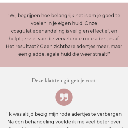
"Wij begrijpen hoe belangrijk het is om je goed te
voelen in je eigen huid. Onze
coagulatiebehandeling is veilig en effectief, en
helpt je snel van die vervelende rode adertjes af.
Het resultaat? Geen zichtbare adertjes meer, maar
een gladde, egale huid die weer straalt!"
Deze klanten gingen je voor:
"Ik was altijd bezig mijn rode adertjes te verbergen.
Na één behandeling voelde ik me veel beter over