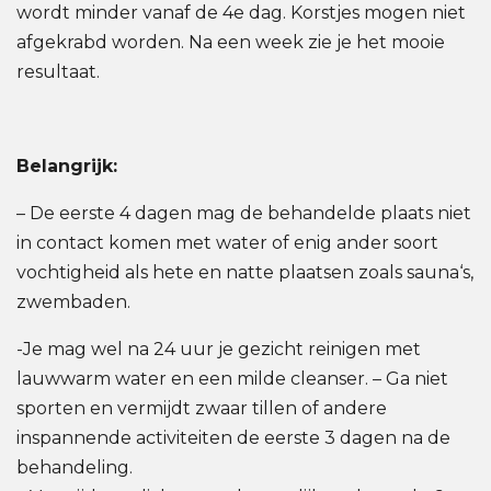
wordt minder vanaf de 4e dag.
Korstjes mogen niet
afgekrabd worden. Na een week zie je het mooie
resultaat.
Belangrijk:
– De eerste 4 dagen mag de behandelde plaats niet
in contact komen met water of enig ander soort
vochtigheid als hete en natte plaatsen zoals sauna‘s,
zwembaden.
-Je mag wel na 24 uur je gezicht reinigen met
lauwwarm water en een milde cleanser.
– Ga niet
sporten en vermijdt zwaar tillen of andere
inspannende activiteiten de eerste 3 dagen na de
behandeling.