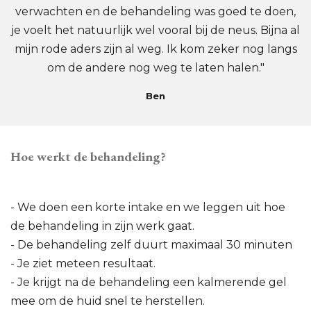
verwachten en de behandeling was goed te doen,
je voelt het natuurlijk wel vooral bij de neus. Bijna al
mijn rode aders zijn al weg. Ik kom zeker nog langs
om de andere nog weg te laten halen."
Ben
Hoe werkt de behandeling?
- We doen een korte intake en we leggen uit hoe
de behandeling in zijn werk gaat.
- De behandeling zelf duurt maximaal 30 minuten
- Je ziet meteen resultaat.
- Je krijgt na de behandeling een kalmerende gel
mee om de huid snel te herstellen.