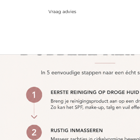
Vraag advies