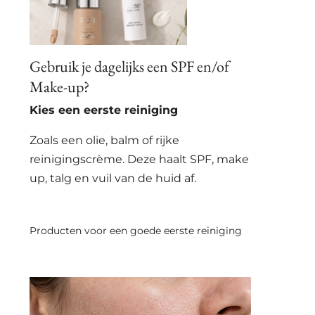
Gebruik je dagelijks een SPF en/of
Make-up?
Kies een eerste reiniging
Zoals een olie, balm of rijke
reinigingscrème. Deze haalt SPF, make
up, talg en vuil van de huid af.
Producten voor een goede eerste reiniging