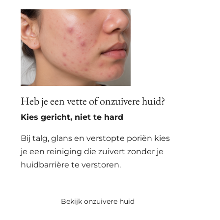
Heb je een vette of onzuivere huid?
Kies gericht, niet te hard
Bij talg, glans en verstopte poriën kies
je een reiniging die zuivert zonder je
huidbarrière te verstoren.
Bekijk onzuivere huid