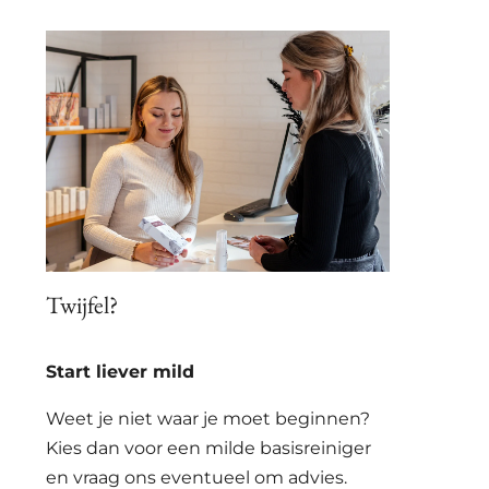
Twijfel?
Start liever mild
Weet je niet waar je moet beginnen?
Kies dan voor een milde basisreiniger
en vraag ons eventueel om advies.