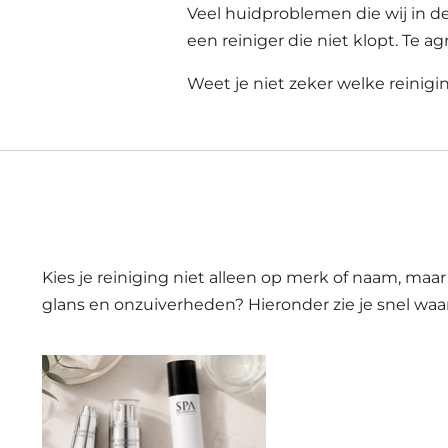
Veel huidproblemen die wij in d
een reiniger die niet klopt. Te 
Weet je niet zeker welke reinig
Kies je reiniging niet alleen op merk of naam, maar 
glans en onzuiverheden? Hieronder zie je snel waa