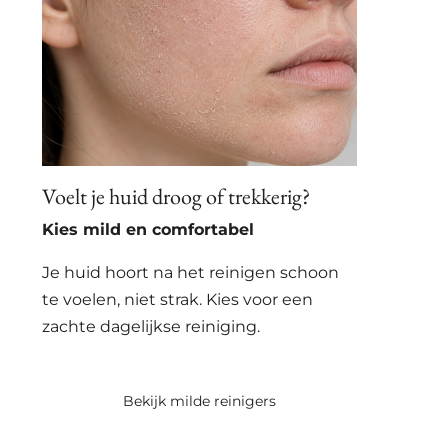
Voelt je huid droog of trekkerig?
Kies mild en comfortabel
Je huid hoort na het reinigen schoon
te voelen, niet strak. Kies voor een
zachte dagelijkse reiniging.
Bekijk milde reinigers