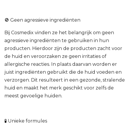
🚫 Geen agressieve ingrediënten
Bij Cosmedix vinden ze het belangrijk om geen
agressieve ingrediënten te gebruiken in hun
producten. Hierdoor zijn de producten zacht voor
de huid en veroorzaken ze geen irritaties of
allergische reacties. In plaats daarvan worden er
juist ingrediënten gebruikt die de huid voeden en
verzorgen. Dit resulteert in een gezonde, stralende
huid en maakt het merk geschikt voor zelfs de
meest gevoelige huiden.
🧪 Unieke formules