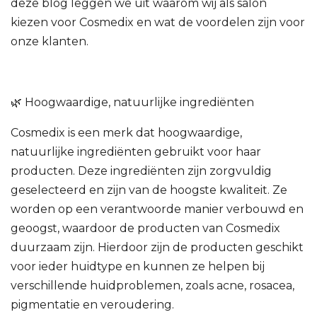
deze blog leggen we uit waarom wij als salon
kiezen voor Cosmedix en wat de voordelen zijn voor
onze klanten.
🌿 Hoogwaardige, natuurlijke ingrediënten
Cosmedix is een merk dat hoogwaardige,
natuurlijke ingrediënten gebruikt voor haar
producten. Deze ingrediënten zijn zorgvuldig
geselecteerd en zijn van de hoogste kwaliteit. Ze
worden op een verantwoorde manier verbouwd en
geoogst, waardoor de producten van Cosmedix
duurzaam zijn. Hierdoor zijn de producten geschikt
voor ieder huidtype en kunnen ze helpen bij
verschillende huidproblemen, zoals acne, rosacea,
pigmentatie en veroudering.