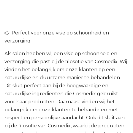
👉 Perfect voor onze visie op schoonheid en
verzorging
Als salon hebben wij een visie op schoonheid en
verzorging die past bij de filosofie van Cosmedix. Wij
vinden het belangrijk om onze klanten op een
natuurlijke en duurzame manier te behandelen.
Dit sluit perfect aan bij de hoogwaardige en
natuurlijke ingrediënten die Cosmedix gebruikt
voor haar producten. Daarnaast vinden wij het
belangrijk om onze klanten te behandelen met
respect en persoonlijke aandacht. Ook dit sluit aan
bij de filosofie van Cosmedix, waarbij de producten