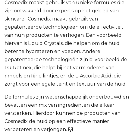
Cosmedix maakt gebruik van unieke formules die
zijn ontwikkeld door experts op het gebied van
skincare.
Cosmedix maakt gebruik van
gepatenteerde technologieën om de effectiviteit
van hun producten te verhogen. Een voorbeeld
hiervan is Liquid Crystals, die helpen om de huid
beter te hydrateren en voeden. Andere
gepatenteerde technologieën zijn bijvoorbeeld de
LG-Retinex, die helpt bij het verminderen van
rimpels en fijne lijntjes, en de L-Ascorbic Acid, die
zorgt voor een egale teint en textuur van de huid.
De formules zijn wetenschappelijk onderbouwd en
bevatten een mix van ingrediënten die elkaar
versterken. Hierdoor kunnen de producten van
Cosmedix de huid op een effectieve manier
verbeteren en verjongen. 🙌