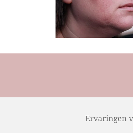
Ervaringen v