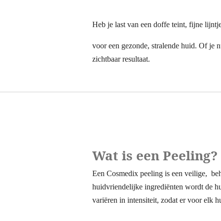
Heb je last van een doffe teint, fijne l
voor een gezonde, stralende huid. Of je
zichtbaar resultaat.
Wat is een Peeling?
Een Cosmedix peeling is een veilige, beh
huidvriendelijke ingrediënten wordt de h
variëren in intensiteit, zodat er voor elk