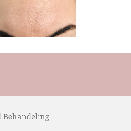
l Behandeling