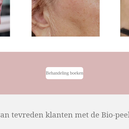
Behandeling boeken
an tevreden klanten met de Bio-pee