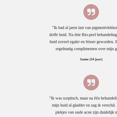
"Ik had al jaren last van pigmentvlekke
doffe huid. Na drie Bio-peel behandeling
huid zoveel egaler en frisser geworden. I
regelmatig complimenten over mijn 
Sanne (34 jaar)
"Ik was sceptisch, maar na één behandel
mijn huid al gladder en zag ik verschil
plekjes van oude acne zijn duidelijk 