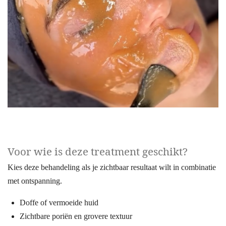
Voor wie is deze treatment geschikt?
Kies deze behandeling als je zichtbaar resultaat wilt in combinatie
met ontspanning.
Doffe of vermoeide huid
Zichtbare poriën en grovere textuur