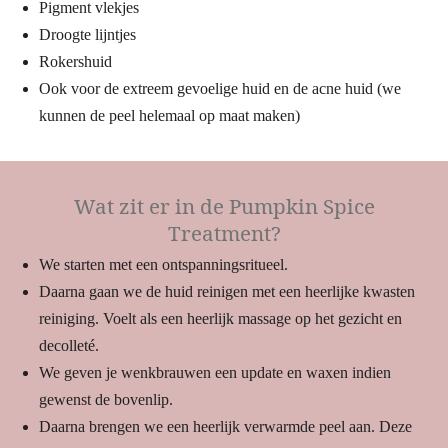
Pigment vlekjes
Droogte lijntjes
Rokershuid
Ook voor de extreem gevoelige huid en de acne huid (we
kunnen de peel helemaal op maat maken)
Wat zit er in de Pumpkin Spice
Treatment?
We starten met een ontspanningsritueel.
Daarna gaan we de huid reinigen met een heerlijke kwasten
reiniging. Voelt als een heerlijk massage op het gezicht en
decolleté.
We geven je wenkbrauwen een update en waxen indien
gewenst de bovenlip.
Daarna brengen we een heerlijk verwarmde peel aan. Deze