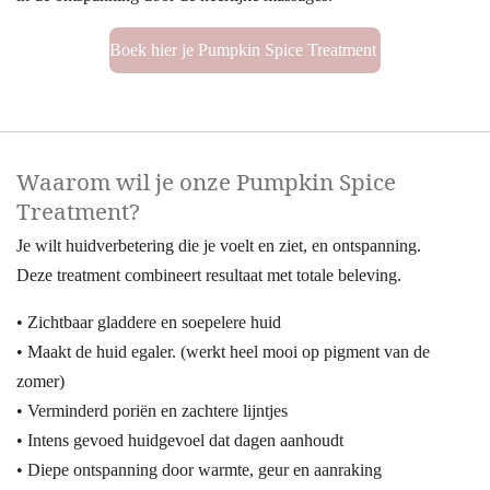
Boek hier je Pumpkin Spice Treatment
Waarom wil je onze Pumpkin Spice
Treatment?
Je wilt huidverbetering die je voelt en ziet, en ontspanning.
Deze treatment combineert resultaat met totale beleving.
• Zichtbaar gladdere en soepelere huid
• Maakt de huid egaler. (werkt heel mooi op pigment van de
zomer)
• Verminderd poriën en zachtere lijntjes
• Intens gevoed huidgevoel dat dagen aanhoudt
• Diepe ontspanning door warmte, geur en aanraking