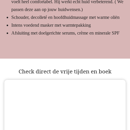
voelt heel comfortabel. Hij werkt echt huid verbeterend. ( We
passen deze aan op jouw huidwensen.)
Schouder, decolleté en hoofdhuidmassage met warme oliën
Intens voedend masker met warmtepakking
Afsluiting met doelgerichte serums, crème en minerale SPF
Check direct de vrije tijden en boek