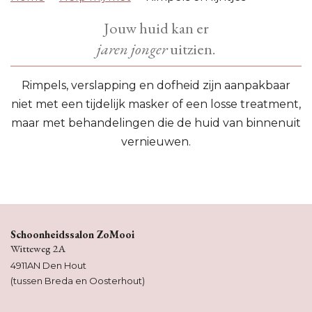
Jouw huid kan er
jaren jonger
uitzien.
Rimpels, verslapping en dofheid zijn aanpakbaar
niet met een tijdelijk masker of een losse treatment,
maar met behandelingen die de huid van binnenuit
vernieuwen.
Schoonheidssalon ZoMooi
Witteweg 2A
4911AN Den Hout
(tussen Breda en Oosterhout)