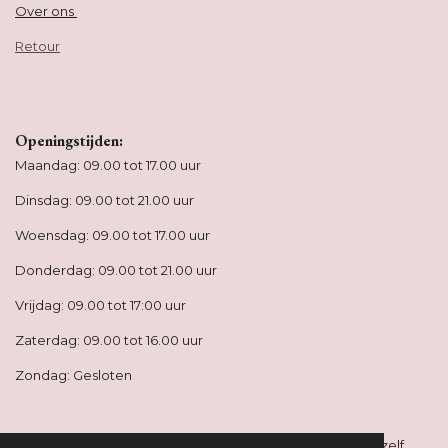
Over ons
Retour
Openingstijden:
Maandag: 09.00 tot 17.00 uur
Dinsdag: 09.00 tot 21.00 uur
Woensdag: 09.00 tot 17.00 uur
Donderdag: 09.00 tot 21.00 uur
Vrijdag: 09.00 tot 17:00 uur
Zaterdag: 09.00 tot 16.00 uur
Zondag: Gesloten
Alle behandelingen zijn op afspraak. Je kunt deze online zelf