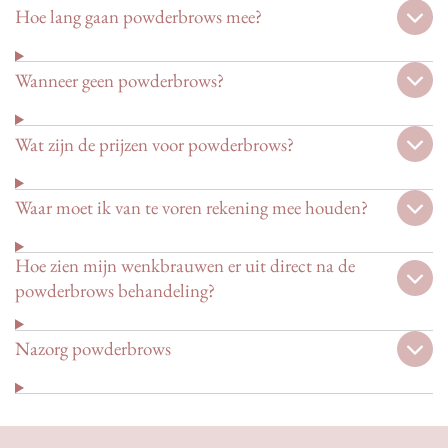
Hoe lang gaan powderbrows mee?
Wanneer geen powderbrows?
Wat zijn de prijzen voor powderbrows?
Waar moet ik van te voren rekening mee houden?
Hoe zien mijn wenkbrauwen er uit direct na de
powderbrows behandeling?
Nazorg powderbrows