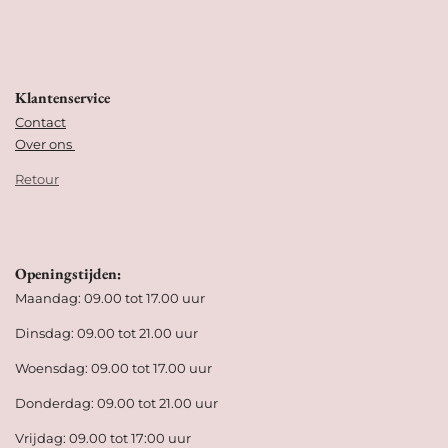
Klantenservice
Contact
Over ons
Retour
Openingstijden:
Maandag: 09.00 tot 17.00 uur
Dinsdag: 09.00 tot 21.00 uur
Woensdag: 09.00 tot 17.00 uur
Donderdag: 09.00 tot 21.00 uur
Vrijdag: 09.00 tot 17:00 uur