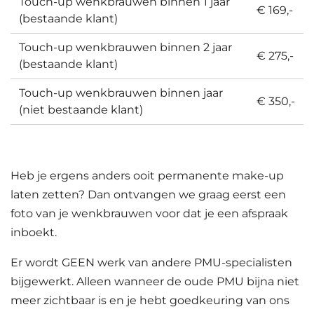
Touch-up wenkbrauwen binnen 1 jaar
€ 169,-
(bestaande klant)
Touch-up wenkbrauwen binnen 2 jaar
€ 275,-
(bestaande klant)
Touch-up wenkbrauwen binnen jaar
€ 350,-
(niet bestaande klant)
Heb je ergens anders ooit permanente make-up
laten zetten? Dan ontvangen we graag eerst een
foto van je wenkbrauwen voor dat je een afspraak
inboekt.
Er wordt GEEN werk van andere PMU-specialisten
bijgewerkt. Alleen wanneer de oude PMU bijna niet
meer zichtbaar is en je hebt goedkeuring van ons