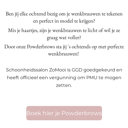
Ben jij elke ochtend bezig om je wenkbrauwen te tekenen
en perfect in model te krijgen?
Mis je haartjes, zijn je wenkbrauwen te licht of wil je ze
graag wat voller?
Door onze Powderbrows sta jij 's ochtends op met perfecte
wenkbrauwen!
Schoonheidssalon ZoMooi is GGD goedgekeurd en
heeft officieel een vergunning om PMU te mogen
zetten.
Boek hier je Powderbrows