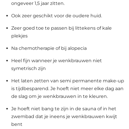
ongeveer 1,5 jaar zitten.
Ook zeer geschikt voor de oudere huid.
Zeer goed toe te passen bij littekens of kale
plekjes
Na chemotherapie of bij alopecia
Heel fijn wanneer je wenkbrauwen niet
symetrisch zijn
Het laten zetten van semi permanente make-up
is tijdbesparend. Je hoeft niet meer elke dag aan
de slag om je wenkbrauwen in te kleuren.
Je hoeft niet bang te zijn in de sauna of in het
zwembad dat je ineens je wenkbrauwen kwijt
bent