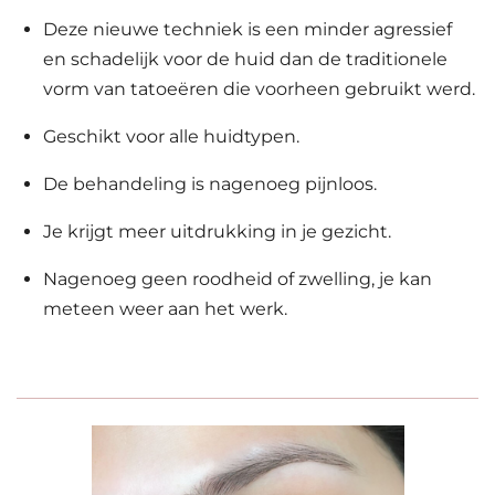
Deze nieuwe techniek is een minder agressief
en schadelijk voor de huid dan de traditionele
vorm van tatoeëren die voorheen gebruikt werd.
Geschikt voor alle huidtypen.
De behandeling is nagenoeg pijnloos.
Je krijgt meer uitdrukking in je gezicht.
Nagenoeg geen roodheid of zwelling, je kan
meteen weer aan het werk.