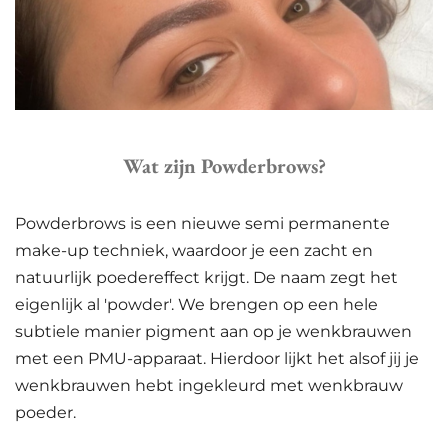
Wat zijn Powderbrows?
Powderbrows is een nieuwe semi permanente
make-up techniek, waardoor je een zacht en
natuurlijk poedereffect krijgt. De naam zegt het
eigenlijk al 'powder'. We brengen op een hele
subtiele manier pigment aan op je wenkbrauwen
met een PMU-apparaat. Hierdoor lijkt het alsof jij je
wenkbrauwen hebt ingekleurd met wenkbrauw
poeder.