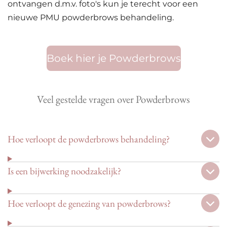
ontvangen d.m.v. foto's kun je terecht voor een
nieuwe PMU powderbrows behandeling.
Boek hier je Powderbrows
Veel gestelde vragen over Powderbrows
Hoe verloopt de powderbrows behandeling?
Is een bijwerking noodzakelijk?
Hoe verloopt de genezing van powderbrows?