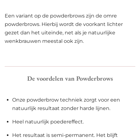
Een variant op de powderbrows zijn de omre
powderbrows. Hierbij wordt de voorkant lichter
gezet dan het uiteinde, net als je natuurlijke
wenkbrauwen meestal ook zijn.
De voordelen van Powderbrows
Onze powderbrow techniek zorgt voor een
natuurlijk resultaat zonder harde lijnen.
Heel natuurlijk poedereffect.
Het resultaat is semi-permanent. Het blijft