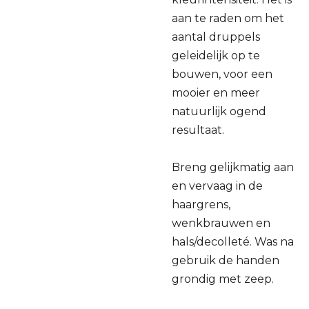
aan te raden om het
aantal druppels
geleidelijk op te
bouwen, voor een
mooier en meer
natuurlijk ogend
resultaat.
Breng gelijkmatig aan
en vervaag in de
haargrens,
wenkbrauwen en
hals/decolleté. Was na
gebruik de handen
grondig met zeep.