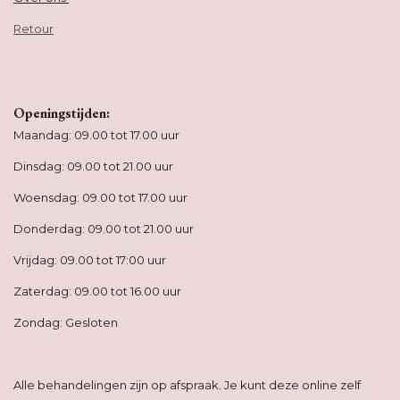
Retour
Openingstijden:
Maandag: 09.00 tot 17.00 uur
Dinsdag: 09.00 tot 21.00 uur
Woensdag: 09.00 tot 17.00 uur
Donderdag: 09.00 tot 21.00 uur
Vrijdag: 09.00 tot 17:00 uur
Zaterdag: 09.00 tot 16.00 uur
Zondag: Gesloten
Alle behandelingen zijn op afspraak. Je kunt deze online zelf