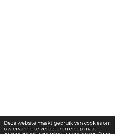
Deze website maakt gebruik van cookies om
uw ervaring te verbeteren en op maat