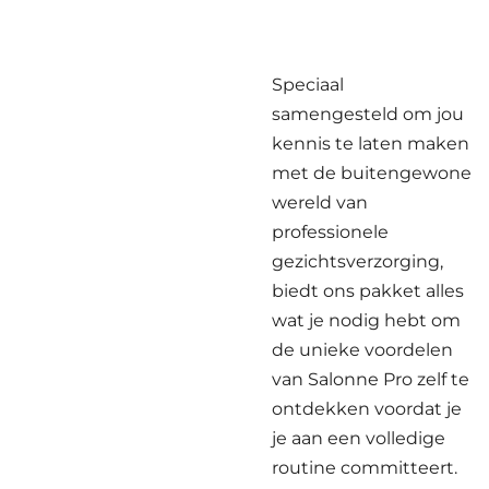
Speciaal
samengesteld om jou
kennis te laten maken
met de buitengewone
wereld van
professionele
gezichtsverzorging,
biedt ons pakket alles
wat je nodig hebt om
de unieke voordelen
van Salonne Pro zelf te
ontdekken voordat je
je aan een volledige
routine committeert.