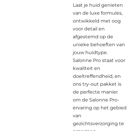
Laat je huid genieten
van de luxe formules,
ontwikkeld met oog
voor detail en
afgestemd op de
unieke behoeften van
jouw huidtype.
Salonne Pro staat voor
kwaliteit en
doeltreffendheid, en
ons try-out pakket is
de perfecte manier
om de Salonne Pro-
ervaring op het gebied
van
gezichtsverzorging te