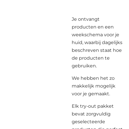
Je ontvangt
producten en een
weekschema voor je
huid, waarbij dagelijks
beschreven staat hoe
de producten te
gebruiken.
We hebben het zo
makkelijk mogelijk
voor je gemaakt.
Elk try-out pakket
bevat zorgvuldig
geselecteerde