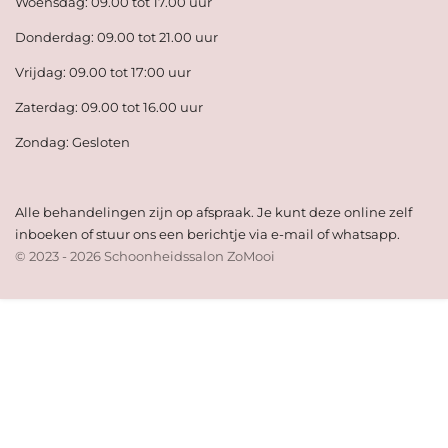
Woensdag: 09.00 tot 17.00 uur
Donderdag: 09.00 tot 21.00 uur
Vrijdag: 09.00 tot 17:00 uur
Zaterdag: 09.00 tot 16.00 uur
Zondag: Gesloten
Alle behandelingen zijn op afspraak. Je kunt deze online zelf
inboeken of stuur ons een berichtje via e-mail of whatsapp.
© 2023 - 2026 Schoonheidssalon ZoMooi