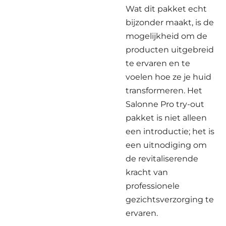
Wat dit pakket echt
bijzonder maakt, is de
mogelijkheid om de
producten uitgebreid
te ervaren en te
voelen hoe ze je huid
transformeren. Het
Salonne Pro try-out
pakket is niet alleen
een introductie; het is
een uitnodiging om
de revitaliserende
kracht van
professionele
gezichtsverzorging te
ervaren.