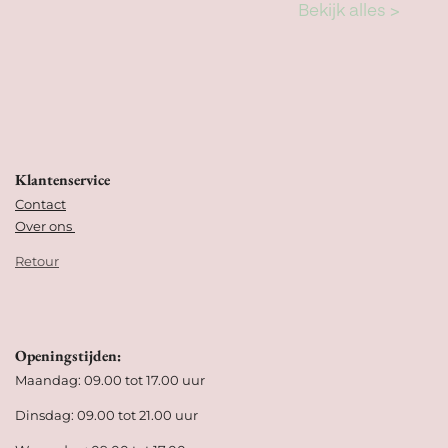
Klantenservice
Contact
Over ons
Retour
Openingstijden:
Maandag: 09.00 tot 17.00 uur
Dinsdag: 09.00 tot 21.00 uur