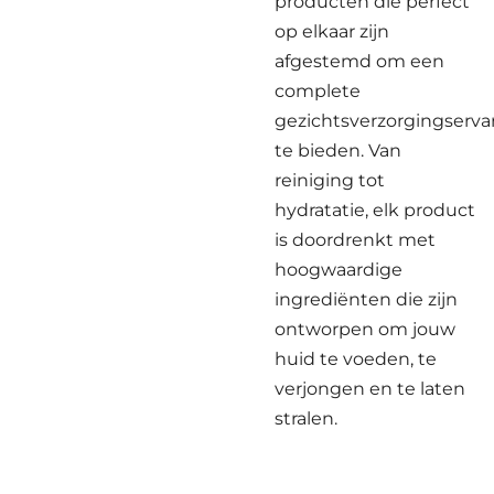
producten die perfect
op elkaar zijn
afgestemd om een
complete
gezichtsverzorgingserva
te bieden. Van
reiniging tot
hydratatie, elk product
is doordrenkt met
hoogwaardige
ingrediënten die zijn
ontworpen om jouw
huid te voeden, te
verjongen en te laten
stralen.