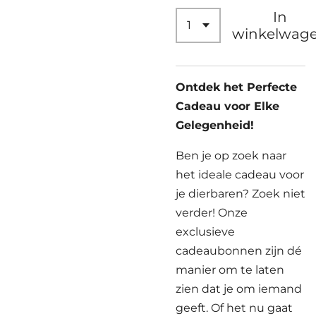
In
winkelwag
Ontdek het Perfecte
Cadeau voor Elke
Gelegenheid!
Ben je op zoek naar
het ideale cadeau voor
je dierbaren? Zoek niet
verder! Onze
exclusieve
cadeaubonnen zijn dé
manier om te laten
zien dat je om iemand
geeft. Of het nu gaat