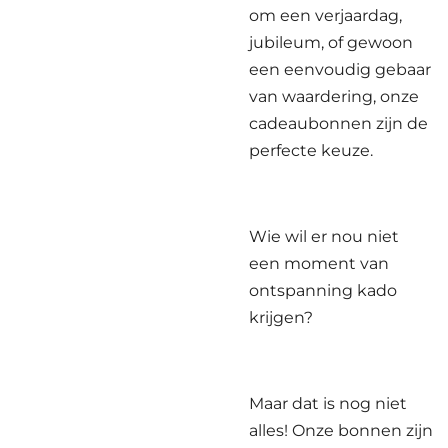
om een verjaardag,
jubileum, of gewoon
een eenvoudig gebaar
van waardering, onze
cadeaubonnen zijn de
perfecte keuze.
Wie wil er nou niet
een moment van
ontspanning kado
krijgen?
Maar dat is nog niet
alles! Onze bonnen zijn