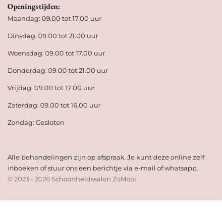
Openingstijden:
Maandag: 09.00 tot 17.00 uur
Dinsdag: 09.00 tot 21.00 uur
Woensdag: 09.00 tot 17.00 uur
Donderdag: 09.00 tot 21.00 uur
Vrijdag: 09.00 tot 17:00 uur
Zaterdag: 09.00 tot 16.00 uur
Zondag: Gesloten
Alle behandelingen zijn op afspraak. Je kunt deze online zelf
inboeken of stuur ons een berichtje via e-mail of whatsapp.
© 2023 - 2026 Schoonheidssalon ZoMooi