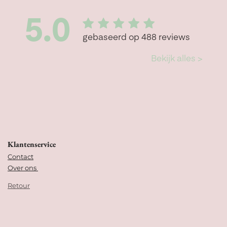
Klantenservice
Contact
Over ons
Retour