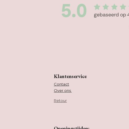
Klantenservice
Contact
Over ons
Retour
Openingstijden: