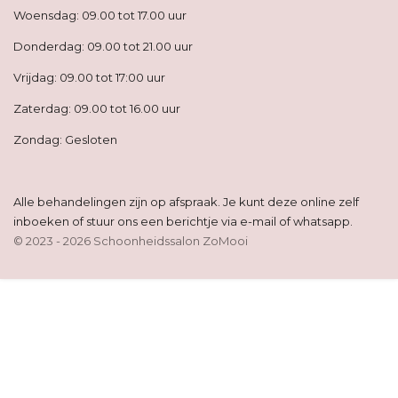
Woensdag: 09.00 tot 17.00 uur
Donderdag: 09.00 tot 21.00 uur
Vrijdag: 09.00 tot 17:00 uur
Zaterdag: 09.00 tot 16.00 uur
Zondag: Gesloten
Alle behandelingen zijn op afspraak. Je kunt deze online zelf
inboeken of stuur ons een berichtje via e-mail of whatsapp.
© 2023 - 2026 Schoonheidssalon ZoMooi