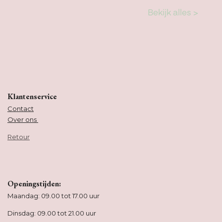
Klantenservice
Contact
Over ons
Retour
Openingstijden:
Maandag: 09.00 tot 17.00 uur
Dinsdag: 09.00 tot 21.00 uur