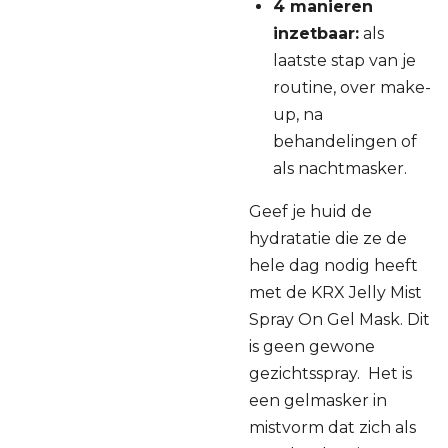
4 manieren
inzetbaar:
als
laatste stap van je
routine, over make-
up, na
behandelingen of
als nachtmasker.
Geef je huid de
hydratatie die ze de
hele dag nodig heeft
met de KRX Jelly Mist
Spray On Gel Mask. Dit
is geen gewone
gezichtsspray. Het is
een gelmasker in
mistvorm dat zich als