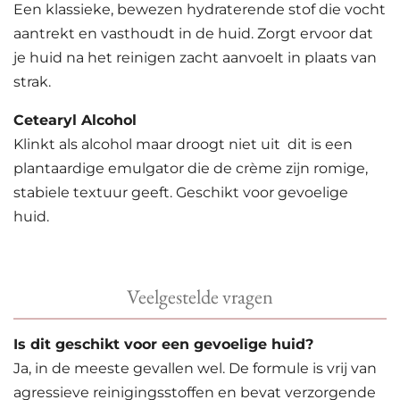
Een klassieke, bewezen hydraterende stof die vocht
aantrekt en vasthoudt in de huid. Zorgt ervoor dat
je huid na het reinigen zacht aanvoelt in plaats van
strak.
Cetearyl Alcohol
Klinkt als alcohol maar droogt niet uit dit is een
plantaardige emulgator die de crème zijn romige,
stabiele textuur geeft. Geschikt voor gevoelige
huid.
Veelgestelde vragen
Is dit geschikt voor een gevoelige huid?
Ja, in de meeste gevallen wel. De formule is vrij van
agressieve reinigingsstoffen en bevat verzorgende