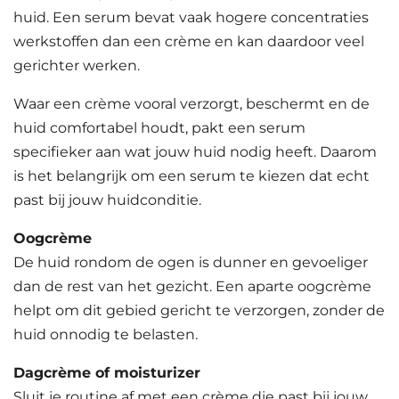
huid. Een serum bevat vaak hogere concentraties
werkstoffen dan een crème en kan daardoor veel
gerichter werken.
Waar een crème vooral verzorgt, beschermt en de
huid comfortabel houdt, pakt een serum
specifieker aan wat jouw huid nodig heeft. Daarom
is het belangrijk om een serum te kiezen dat echt
past bij jouw huidconditie.
Oogcrème
De huid rondom de ogen is dunner en gevoeliger
dan de rest van het gezicht. Een aparte oogcrème
helpt om dit gebied gericht te verzorgen, zonder de
huid onnodig te belasten.
Dagcrème of moisturizer
Sluit je routine af met een crème die past bij jouw