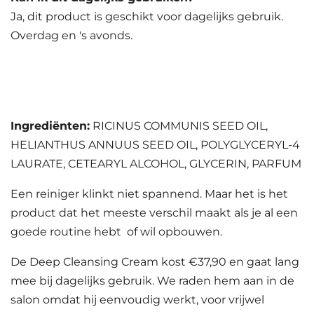
Ja, dit product is geschikt voor dagelijks gebruik.
Overdag en 's avonds.
Ingrediënten:
RICINUS COMMUNIS SEED OIL,
HELIANTHUS ANNUUS SEED OIL, POLYGLYCERYL-4
LAURATE, CETEARYL ALCOHOL, GLYCERIN, PARFUM
Een reiniger klinkt niet spannend. Maar het is het
product dat het meeste verschil maakt als je al een
goede routine hebt of wil opbouwen.
De Deep Cleansing Cream kost €37,90 en gaat lang
mee bij dagelijks gebruik. We raden hem aan in de
salon omdat hij eenvoudig werkt, voor vrijwel