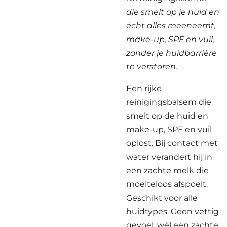
die smelt op je huid en
écht alles meeneemt,
make-up, SPF en vuil,
zonder je huidbarrière
te verstoren.
Een rijke
reinigingsbalsem die
smelt op de huid en
make-up, SPF en vuil
oplost. Bij contact met
water verandert hij in
een zachte melk die
moeiteloos afspoelt.
Geschikt voor alle
huidtypes. Geen vettig
gevoel, wél een zachte