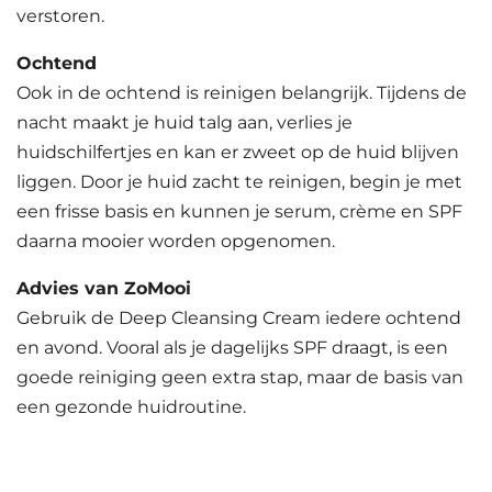
verstoren.
Ochtend
Ook in de ochtend is reinigen belangrijk. Tijdens de
nacht maakt je huid talg aan, verlies je
huidschilfertjes en kan er zweet op de huid blijven
liggen. Door je huid zacht te reinigen, begin je met
een frisse basis en kunnen je serum, crème en SPF
daarna mooier worden opgenomen.
Advies van ZoMooi
Gebruik de Deep Cleansing Cream iedere ochtend
en avond. Vooral als je dagelijks SPF draagt, is een
goede reiniging geen extra stap, maar de basis van
een gezonde huidroutine.