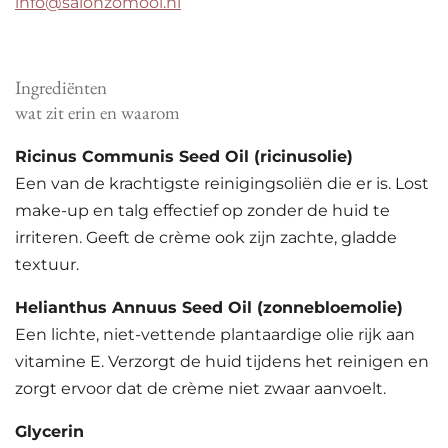
info@salonzomooi.nl
Ingrediënten
wat zit erin en waarom
Ricinus Communis Seed Oil (ricinusolie)
Een van de krachtigste reinigingsoliën die er is. Lost
make-up en talg effectief op zonder de huid te
irriteren. Geeft de crème ook zijn zachte, gladde
textuur.
Helianthus Annuus Seed Oil (zonnebloemolie)
Een lichte, niet-vettende plantaardige olie rijk aan
vitamine E. Verzorgt de huid tijdens het reinigen en
zorgt ervoor dat de crème niet zwaar aanvoelt.
Glycerin