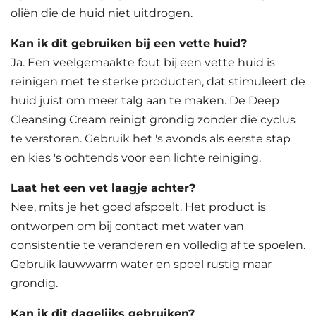
oliën die de huid niet uitdrogen.
Kan ik dit gebruiken bij een vette huid?
Ja. Een veelgemaakte fout bij een vette huid is
reinigen met te sterke producten, dat stimuleert de
huid juist om meer talg aan te maken. De Deep
Cleansing Cream reinigt grondig zonder die cyclus
te verstoren. Gebruik het 's avonds als eerste stap
en kies 's ochtends voor een lichte reiniging.
Laat het een vet laagje achter?
Nee, mits je het goed afspoelt. Het product is
ontworpen om bij contact met water van
consistentie te veranderen en volledig af te spoelen.
Gebruik lauwwarm water en spoel rustig maar
grondig.
Kan ik dit dagelijks gebruiken?