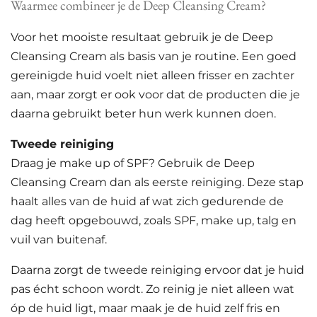
Waarmee combineer je de Deep Cleansing Cream?
Voor het mooiste resultaat gebruik je de Deep
Cleansing Cream als basis van je routine. Een goed
gereinigde huid voelt niet alleen frisser en zachter
aan, maar zorgt er ook voor dat de producten die je
daarna gebruikt beter hun werk kunnen doen.
Tweede reiniging
Draag je make up of SPF? Gebruik de Deep
Cleansing Cream dan als eerste reiniging. Deze stap
haalt alles van de huid af wat zich gedurende de
dag heeft opgebouwd, zoals SPF, make up, talg en
vuil van buitenaf.
Daarna zorgt de tweede reiniging ervoor dat je huid
pas écht schoon wordt. Zo reinig je niet alleen wat
óp de huid ligt, maar maak je de huid zelf fris en