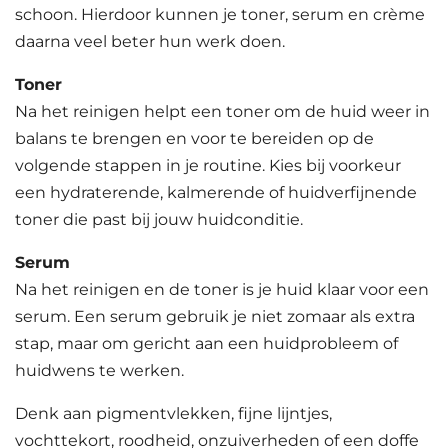
schoon. Hierdoor kunnen je toner, serum en crème
daarna veel beter hun werk doen.
Toner
Na het reinigen helpt een toner om de huid weer in
balans te brengen en voor te bereiden op de
volgende stappen in je routine. Kies bij voorkeur
een hydraterende, kalmerende of huidverfijnende
toner die past bij jouw huidconditie.
Serum
Na het reinigen en de toner is je huid klaar voor een
serum. Een serum gebruik je niet zomaar als extra
stap, maar om gericht aan een huidprobleem of
huidwens te werken.
Denk aan pigmentvlekken, fijne lijntjes,
vochttekort, roodheid, onzuiverheden of een doffe