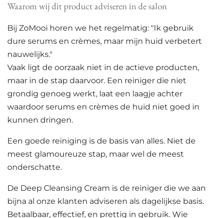
n
e
n
Waarom wij dit product adviseren in de salon
Bij ZoMooi horen we het regelmatig: "Ik gebruik
dure serums en crèmes, maar mijn huid verbetert
nauwelijks."
Vaak ligt de oorzaak niet in de actieve producten,
maar in de stap daarvoor. Een reiniger die niet
grondig genoeg werkt, laat een laagje achter
waardoor serums en crèmes de huid niet goed in
kunnen dringen.
Een goede reiniging is de basis van alles. Niet de
meest glamoureuze stap, maar wel de meest
onderschatte.
De Deep Cleansing Cream is de reiniger die we aan
bijna al onze klanten adviseren als dagelijkse basis.
Betaalbaar, effectief, en prettig in gebruik. Wie