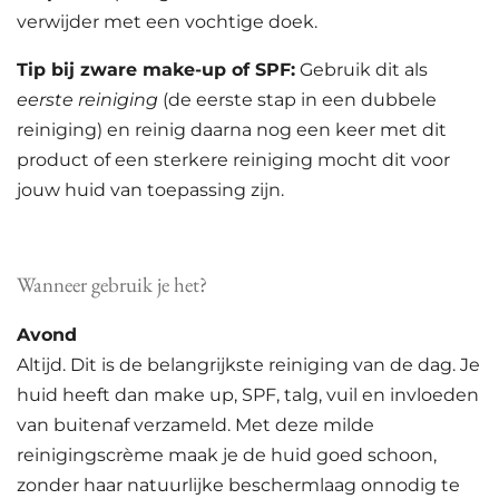
verwijder met een vochtige doek.
Tip bij zware make-up of SPF:
Gebruik dit als
eerste reiniging
(de eerste stap in een dubbele
reiniging) en reinig daarna nog een keer met dit
product of een sterkere reiniging mocht dit voor
jouw huid van toepassing zijn.
Wanneer gebruik je het?
Avond
Altijd. Dit is de belangrijkste reiniging van de dag. Je
huid heeft dan make up, SPF, talg, vuil en invloeden
van buitenaf verzameld. Met deze milde
reinigingscrème maak je de huid goed schoon,
zonder haar natuurlijke beschermlaag onnodig te