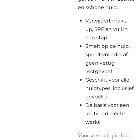
en schone huid.
Verwijdert make-
up, SPF en vuil in
één stap
Smelt op de huid,
spoelt volledig af,
geen vettig
restgevoel
Geschikt voor alle
huidtypes, inclusief
gevoelig
De basis voor een
routine die écht
werkt
Voor wie is dit product