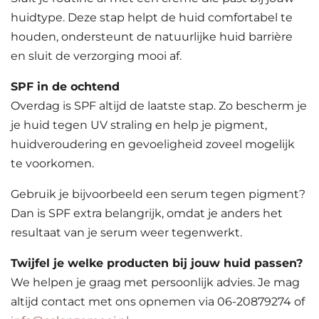
huidtype. Deze stap helpt de huid comfortabel te
houden, ondersteunt de natuurlijke huid barrière
en sluit de verzorging mooi af.
SPF in de ochtend
Overdag is SPF altijd de laatste stap. Zo bescherm je
je huid tegen UV straling en help je pigment,
huidveroudering en gevoeligheid zoveel mogelijk
te voorkomen.
Gebruik je bijvoorbeeld een serum tegen pigment?
Dan is SPF extra belangrijk, omdat je anders het
resultaat van je serum weer tegenwerkt.
Twijfel je welke producten bij jouw huid passen?
We helpen je graag met persoonlijk advies. Je mag
altijd contact met ons opnemen via 06-20879274 of