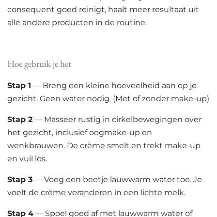
consequent goed reinigt, haalt meer resultaat uit
alle andere producten in de routine.
Hoe gebruik je het
Stap 1
— Breng een kleine hoeveelheid aan op je
gezicht. Geen water nodig. (Met of zonder make-up)
Stap 2
— Masseer rustig in cirkelbewegingen over
het gezicht, inclusief oogmake-up en
wenkbrauwen. De crème smelt en trekt make-up
en vuil los.
Stap 3
— Voeg een beetje lauwwarm water toe. Je
voelt de crème veranderen in een lichte melk.
Stap 4
— Spoel goed af met lauwwarm water of