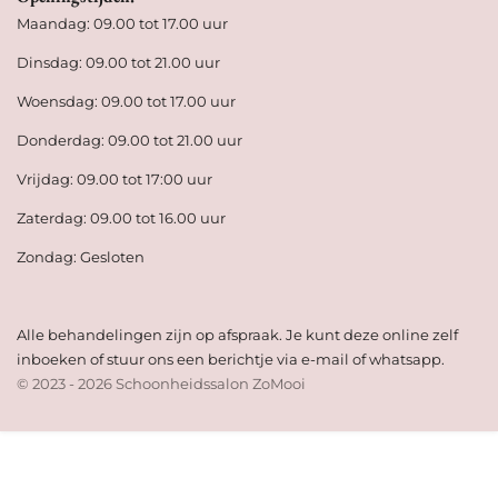
Maandag: 09.00 tot 17.00 uur
Dinsdag: 09.00 tot 21.00 uur
Woensdag: 09.00 tot 17.00 uur
Donderdag: 09.00 tot 21.00 uur
Vrijdag: 09.00 tot 17:00 uur
Zaterdag: 09.00 tot 16.00 uur
Zondag: Gesloten
Alle behandelingen zijn op afspraak. Je kunt deze online zelf
inboeken of stuur ons een berichtje via e-mail of whatsapp.
© 2023 - 2026 Schoonheidssalon ZoMooi