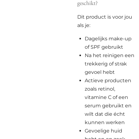
geschikt?
Dit product is voor jou
als je:
Dagelijks make-up
of SPF gebruikt
Na het reinigen een
trekkerig of strak
gevoel hebt
Actieve producten
zoals retinol,
vitamine C of een
serum gebruikt en
wilt dat die écht
kunnen werken
Gevoelige huid