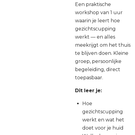
Een praktische
workshop van 1 uur
waarin je leert hoe
gezichtscupping
werkt — en alles
meekrijgt om het thuis
te blijven doen. Kleine
groep, persoonlijke
begeleiding, direct
toepasbaar.
Dit leer je:
Hoe
gezichtscupping
werkt en wat het
doet voor je huid