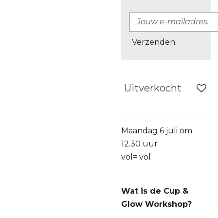
Verzenden
Uitverkocht
Maandag 6 juli om
12.30 uur
vol= vol
Wat is de Cup &
Glow Workshop?