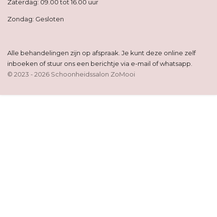
Zaterdag: 09.00 tot 16.00 uur
Zondag: Gesloten
Alle behandelingen zijn op afspraak. Je kunt deze online zelf
inboeken of stuur ons een berichtje via e-mail of whatsapp.
© 2023 - 2026 Schoonheidssalon ZoMooi