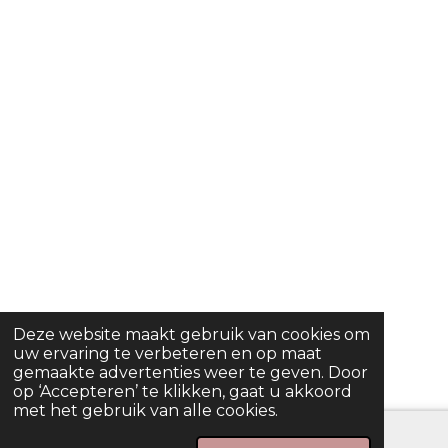
Deze website maakt gebruik van cookies om
uw ervaring te verbeteren en op maat
gemaakte advertenties weer te geven. Door
op ‘Accepteren’ te klikken, gaat u akkoord
met het gebruik van alle cookies.