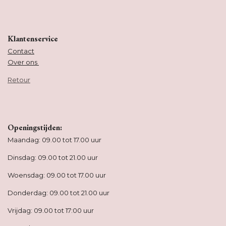
Klantenservice
Contact
Over ons
Retour
Openingstijden:
Maandag: 09.00 tot 17.00 uur
Dinsdag: 09.00 tot 21.00 uur
Woensdag: 09.00 tot 17.00 uur
Donderdag: 09.00 tot 21.00 uur
Vrijdag: 09.00 tot 17:00 uur