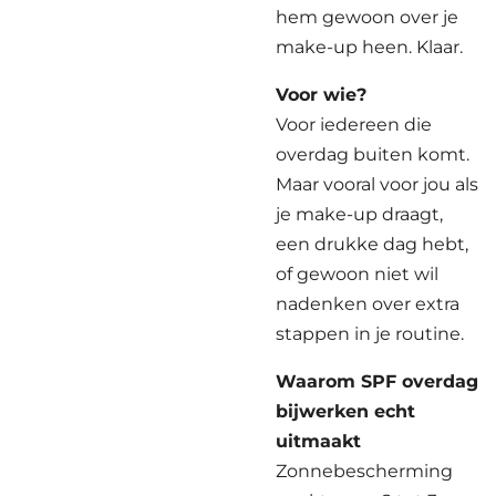
hem gewoon over je
make-up heen. Klaar.
Voor wie?
Voor iedereen die
overdag buiten komt.
Maar vooral voor jou als
je make-up draagt,
een drukke dag hebt,
of gewoon niet wil
nadenken over extra
stappen in je routine.
Waarom SPF overdag
bijwerken echt
uitmaakt
Zonnebescherming