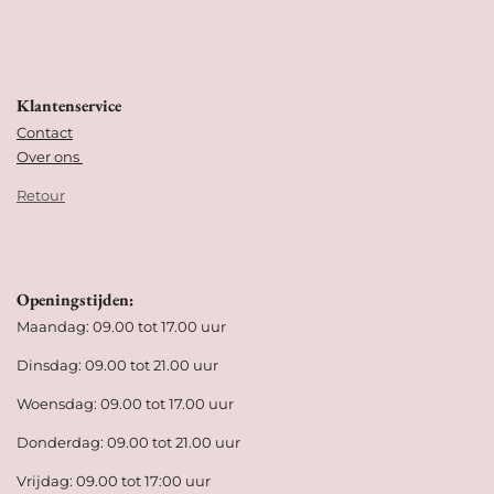
Klantenservice
Contact
Over ons
Retour
Openingstijden:
Maandag: 09.00 tot 17.00 uur
Dinsdag: 09.00 tot 21.00 uur
Woensdag: 09.00 tot 17.00 uur
Donderdag: 09.00 tot 21.00 uur
Vrijdag: 09.00 tot 17:00 uur