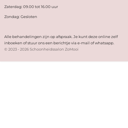
Zaterdag: 09.00 tot 16.00 uur
Zondag: Gesloten
Alle behandelingen zijn op afspraak. Je kunt deze online zelf
inboeken of stuur ons een berichtje via e-mail of whatsapp.
© 2023 - 2026 Schoonheidssalon ZoMooi