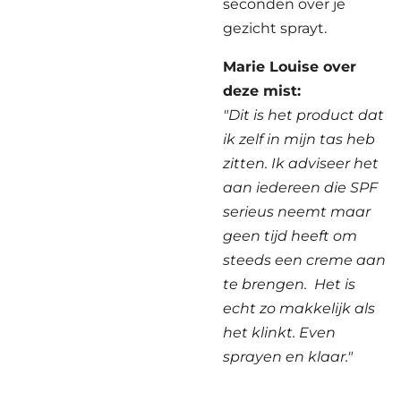
seconden over je
gezicht sprayt.
Marie Louise over
deze mist:
"Dit is het product dat
ik zelf in mijn tas heb
zitten. Ik adviseer het
aan iedereen die SPF
serieus neemt maar
geen tijd heeft om
steeds een creme aan
te brengen. Het is
echt zo makkelijk als
het klinkt. Even
sprayen en klaar."