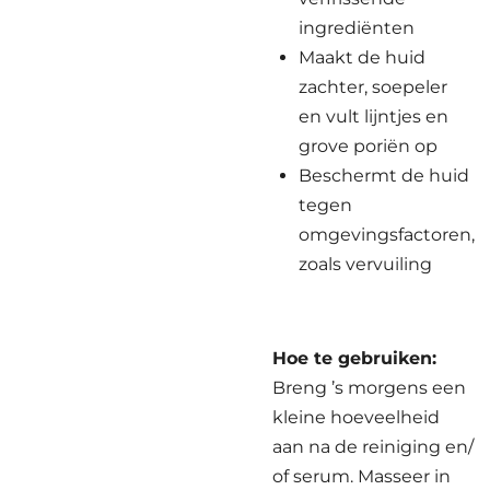
ingrediënten
Maakt de huid
zachter, soepeler
en vult lijntjes en
grove poriën op
Beschermt de huid
tegen
omgevingsfactoren,
zoals vervuiling
Hoe te gebruiken:
Breng ’s morgens een
kleine hoeveelheid
aan na de reiniging en/
of serum. Masseer in