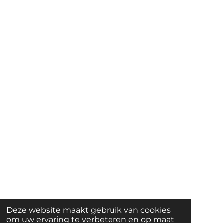
Deze website maakt gebruik van cookies
om uw ervaring te verbeteren en op maat