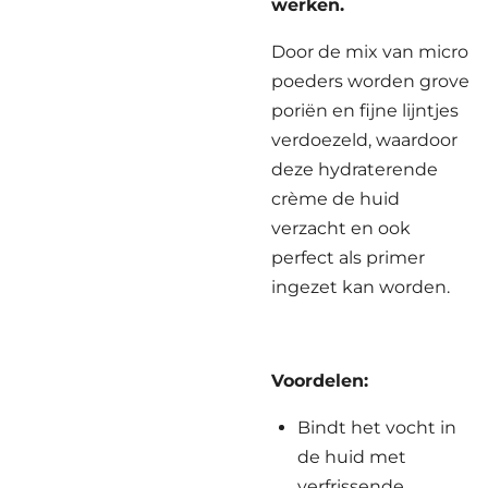
werken.
Door de mix van micro
poeders worden grove
poriën en fijne lijntjes
verdoezeld, waardoor
deze hydraterende
crème de huid
verzacht en ook
perfect als primer
ingezet kan worden.
Voordelen:
Bindt het vocht in
de huid met
verfrissende