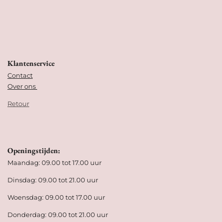
Klantenservice
Contact
Over ons
Retour
Openingstijden:
Maandag: 09.00 tot 17.00 uur
Dinsdag: 09.00 tot 21.00 uur
Woensdag: 09.00 tot 17.00 uur
Donderdag: 09.00 tot 21.00 uur