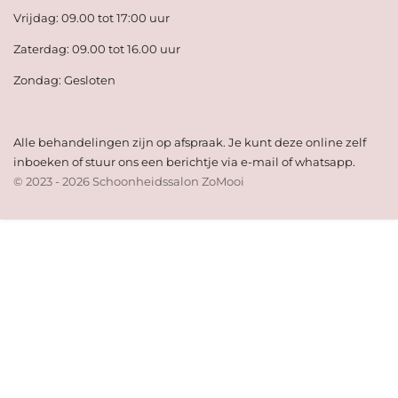
Vrijdag: 09.00 tot 17:00 uur
Zaterdag: 09.00 tot 16.00 uur
Zondag: Gesloten
Alle behandelingen zijn op afspraak. Je kunt deze online zelf
inboeken of stuur ons een berichtje via e-mail of whatsapp.
© 2023 - 2026 Schoonheidssalon ZoMooi