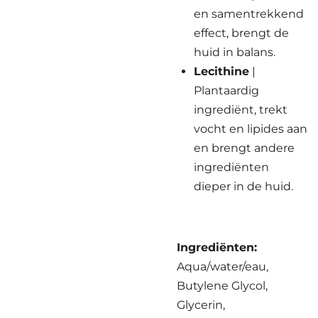
en samentrekkend
effect, brengt de
huid in balans.
Lecithine
|
Plantaardig
ingrediënt, trekt
vocht en lipides aan
en brengt andere
ingrediënten
dieper in de huid.
Ingrediënten:
Aqua/water/eau,
Butylene Glycol,
Glycerin,