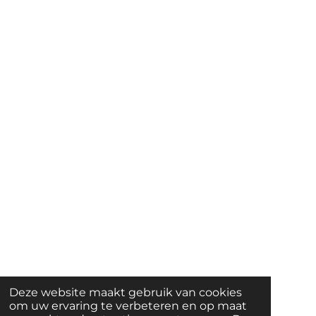
Deze website maakt gebruik van cookies
om uw ervaring te verbeteren en op maat