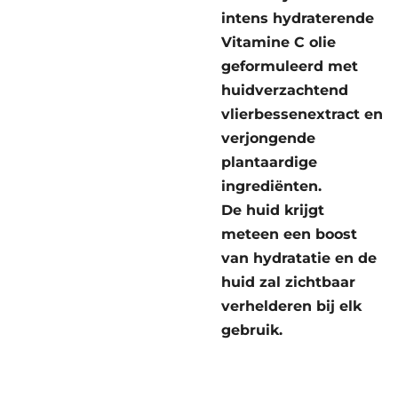
intens hydraterende
Vitamine C olie
geformuleerd met
huidverzachtend
vlierbessenextract en
verjongende
plantaardige
ingrediënten.
De huid krijgt
meteen een boost
van hydratatie en de
huid zal zichtbaar
verhelderen bij elk
gebruik.