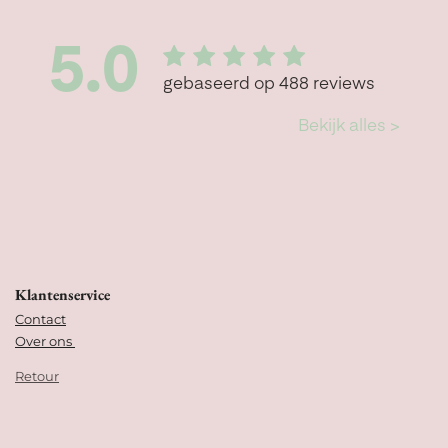
Klantenservice
Contact
Over ons
Retour