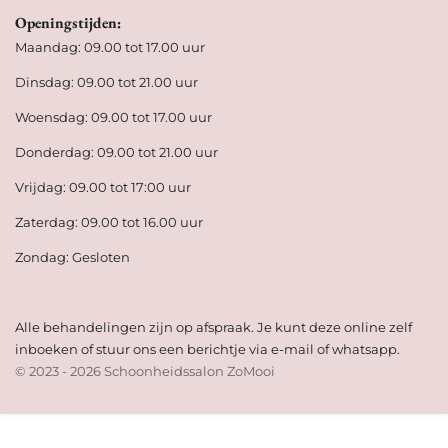
Openingstijden:
Maandag: 09.00 tot 17.00 uur
Dinsdag: 09.00 tot 21.00 uur
Woensdag: 09.00 tot 17.00 uur
Donderdag: 09.00 tot 21.00 uur
Vrijdag: 09.00 tot 17:00 uur
Zaterdag: 09.00 tot 16.00 uur
Zondag: Gesloten
Alle behandelingen zijn op afspraak. Je kunt deze online zelf
inboeken of stuur ons een berichtje via e-mail of whatsapp.
© 2023 - 2026 Schoonheidssalon ZoMooi