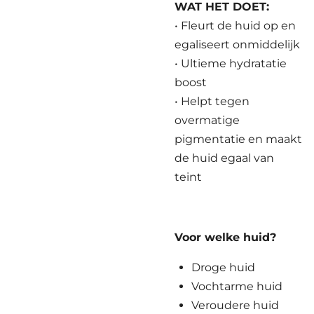
WAT HET DOET:
• Fleurt de huid op en
egaliseert onmiddelijk
• Ultieme hydratatie
boost
• Helpt tegen
overmatige
pigmentatie en maakt
de huid egaal van
teint
Voor welke huid?
Droge huid
Vochtarme huid
Veroudere huid