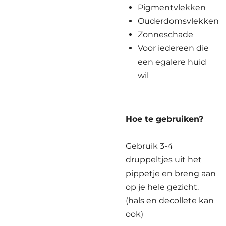
Pigmentvlekken
Ouderdomsvlekken
Zonneschade
Voor iedereen die
een egalere huid
wil
Hoe te gebruiken?
Gebruik 3-4
druppeltjes uit het
pippetje en breng aan
op je hele gezicht.
(hals en decollete kan
ook)