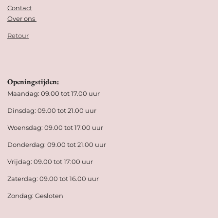
Contact
Over ons
Retour
Openingstijden:
Maandag: 09.00 tot 17.00 uur
Dinsdag: 09.00 tot 21.00 uur
Woensdag: 09.00 tot 17.00 uur
Donderdag: 09.00 tot 21.00 uur
Vrijdag: 09.00 tot 17:00 uur
Zaterdag: 09.00 tot 16.00 uur
Zondag: Gesloten