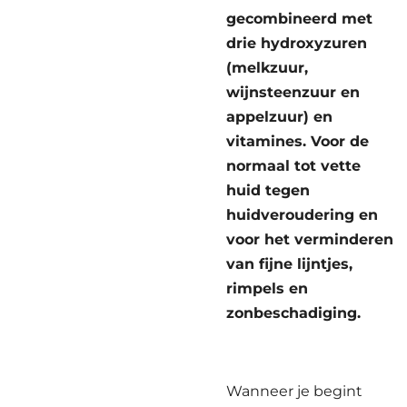
gecombineerd met
drie hydroxyzuren
(melkzuur,
wijnsteenzuur en
appelzuur) en
vitamines. Voor de
normaal tot vette
huid tegen
huidveroudering en
voor het verminderen
van fijne lijntjes,
rimpels en
zonbeschadiging.
Wanneer je begint