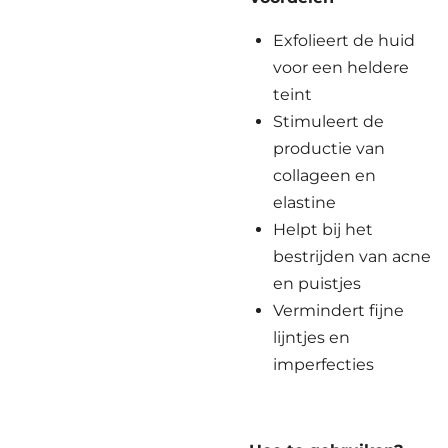
Exfolieert de huid
voor een heldere
teint
Stimuleert de
productie van
collageen en
elastine
Helpt bij het
bestrijden van acne
en puistjes
Vermindert fijne
lijntjes en
imperfecties