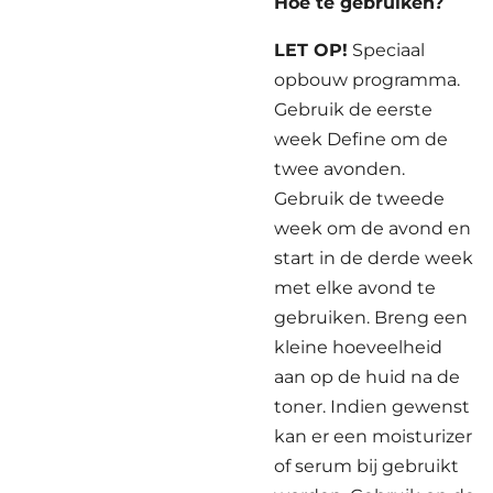
Hoe te gebruiken?
LET OP!
Speciaal
opbouw programma.
Gebruik de eerste
week Define om de
twee avonden.
Gebruik de tweede
week om de avond en
start in de derde week
met elke avond te
gebruiken. Breng een
kleine hoeveelheid
aan op de huid na de
toner. Indien gewenst
kan er een moisturizer
of serum bij gebruikt