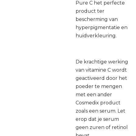
Pure C het perfecte
product ter
bescherming van
hyperpigmentatie en
huidverkleuring.
De krachtige werking
van vitamine C wordt
geactiveerd door het
poeder te mengen
met een ander
Cosmedix product
zoals een serum. Let
erop dat je serum
geen zuren of retinol
bevat.