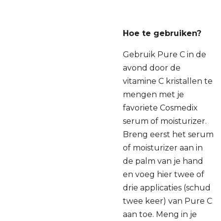
Hoe te gebruiken?
Gebruik Pure C in de
avond door de
vitamine C kristallen te
mengen met je
favoriete Cosmedix
serum of moisturizer.
Breng eerst het serum
of moisturizer aan in
de palm van je hand
en voeg hier twee of
drie applicaties (schud
twee keer) van Pure C
aan toe. Meng in je