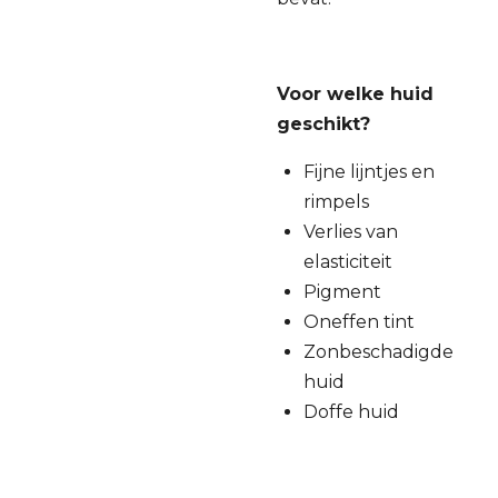
Voor welke huid
geschikt?
Fijne lijntjes en
rimpels
Verlies van
elasticiteit
Pigment
Oneffen tint
Zonbeschadigde
huid
Doffe huid