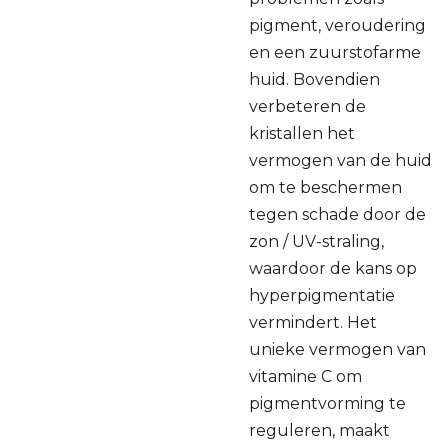
pigment, veroudering
en een zuurstofarme
huid. Bovendien
verbeteren de
kristallen het
vermogen van de huid
om te beschermen
tegen schade door de
zon / UV-straling,
waardoor de kans op
hyperpigmentatie
vermindert. Het
unieke vermogen van
vitamine C om
pigmentvorming te
reguleren, maakt