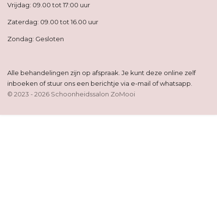
Vrijdag: 09.00 tot 17:00 uur
Zaterdag: 09.00 tot 16.00 uur
Zondag: Gesloten
Alle behandelingen zijn op afspraak. Je kunt deze online zelf
inboeken of stuur ons een berichtje via e-mail of whatsapp.
© 2023 - 2026 Schoonheidssalon ZoMooi