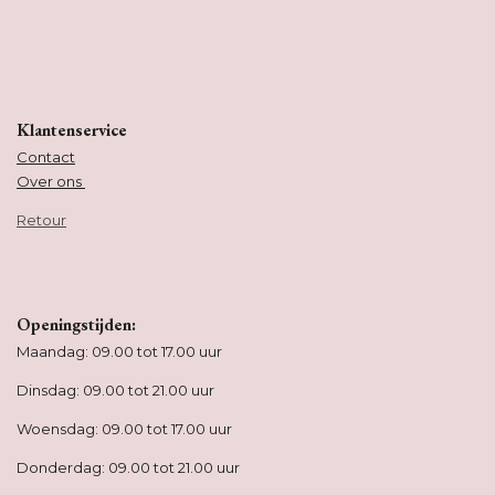
Klantenservice
Contact
Over ons
Retour
Openingstijden:
Maandag: 09.00 tot 17.00 uur
Dinsdag: 09.00 tot 21.00 uur
Woensdag: 09.00 tot 17.00 uur
Donderdag: 09.00 tot 21.00 uur