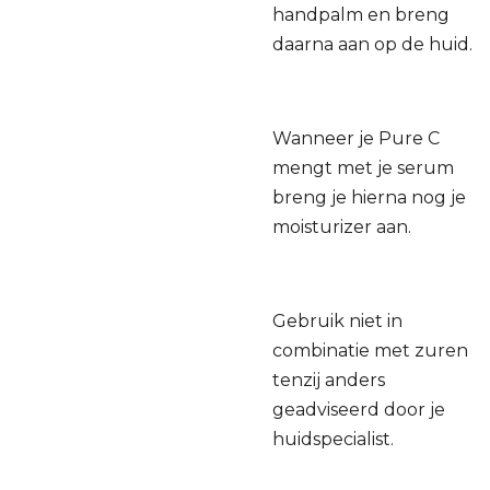
handpalm en breng
daarna aan op de huid.
Wanneer je Pure C
mengt met je serum
breng je hierna nog je
moisturizer aan.
Gebruik niet in
combinatie met zuren
tenzij anders
geadviseerd door je
huidspecialist.