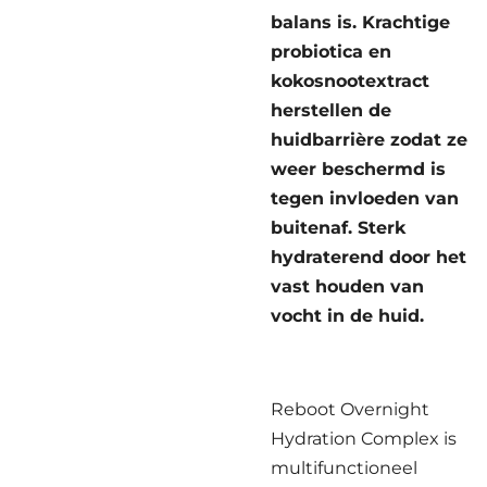
balans is. Krachtige
probiotica en
kokosnootextract
herstellen de
huidbarrière zodat ze
weer beschermd is
tegen invloeden van
buitenaf. Sterk
hydraterend door het
vast houden van
vocht in de huid.
Reboot Overnight
Hydration Complex is
multifunctioneel