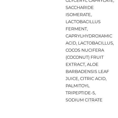
GLYCERYL CAPRYLATE,
SACCHARIDE
ISOMERATE,
LACTOBACILLUS
FERMENT,
CAPRYLHYDROXAMIC
ACID, LACTOBACILLUS,
COCOS NUCIFERA
(COCONUT) FRUIT
EXTRACT, ALOE
BARBADENSIS LEAF
JUICE, CITRIC ACID,
PALMITOYL
TRIPEPTIDE-5,
SODIUM CITRATE