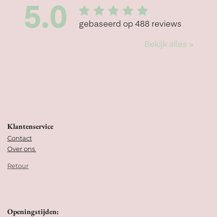
Klantenservice
Contact
Over ons
Retour
Openingstijden: