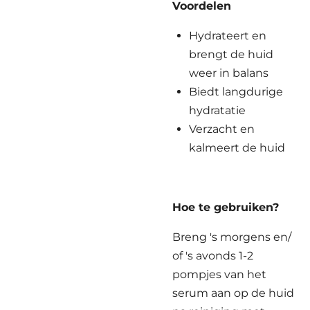
Voordelen
Hydrateert en
brengt de huid
weer in balans
Biedt langdurige
hydratatie
Verzacht en
kalmeert de huid
Hoe te gebruiken?
Breng 's morgens en/
of 's avonds 1-2
pompjes van het
serum aan op de huid