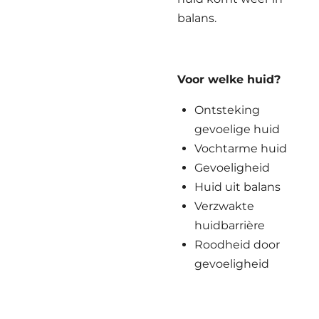
balans.
Voor welke huid?
Ontsteking
gevoelige huid
Vochtarme huid
Gevoeligheid
Huid uit balans
Verzwakte
huidbarrière
Roodheid door
gevoeligheid