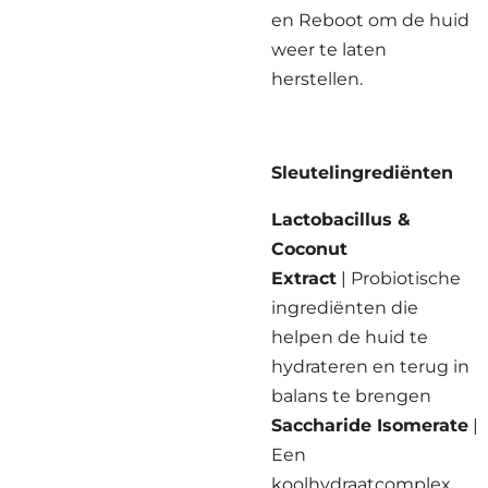
en Reboot om de huid
weer te laten
herstellen.
Sleutelingrediënten
Lactobacillus &
Coconut
Extract
| Probiotische
ingrediënten die
helpen de huid te
hydrateren en terug in
balans te brengen
Saccharide
Isomerate
|
Een
koolhydraatcomplex