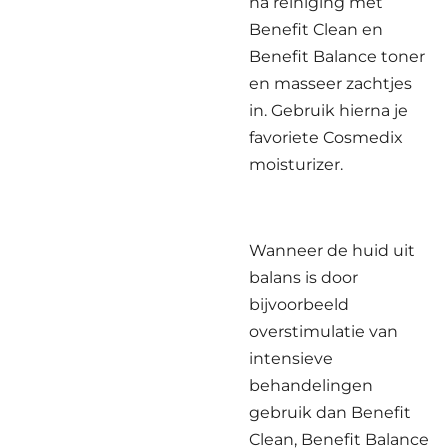
na reiniging met
Benefit Clean en
Benefit Balance toner
en masseer zachtjes
in. Gebruik hierna je
favoriete Cosmedix
moisturizer.
Wanneer de huid uit
balans is door
bijvoorbeeld
overstimulatie van
intensieve
behandelingen
gebruik dan Benefit
Clean, Benefit Balance