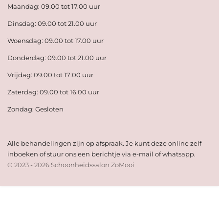
Maandag: 09.00 tot 17.00 uur
Dinsdag: 09.00 tot 21.00 uur
Woensdag: 09.00 tot 17.00 uur
Donderdag: 09.00 tot 21.00 uur
Vrijdag: 09.00 tot 17:00 uur
Zaterdag: 09.00 tot 16.00 uur
Zondag: Gesloten
Alle behandelingen zijn op afspraak. Je kunt deze online zelf
inboeken of stuur ons een berichtje via e-mail of whatsapp.
© 2023 - 2026 Schoonheidssalon ZoMooi