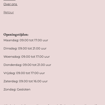
Over ons
Retour
Openingstijden:
Maandag: 09.00 tot 17.00 uur
Dinsdag: 09.00 tot 21.00 uur
Woensdag: 09.00 tot 17.00 uur
Donderdag: 09.00 tot 21.00 uur
Vrijdag: 09.00 tot 17:00 uur
Zaterdag: 09.00 tot 16.00 uur
Zondag: Gesloten