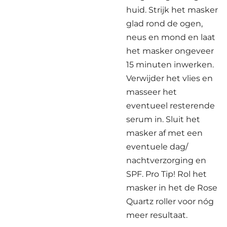
huid. Strijk het masker
glad rond de ogen,
neus en mond en laat
het masker ongeveer
15 minuten inwerken.
Verwijder het vlies en
masseer het
eventueel resterende
serum in. Sluit het
masker af met een
eventuele dag/
nachtverzorging en
SPF. Pro Tip! Rol het
masker in het de Rose
Quartz roller voor nóg
meer resultaat.