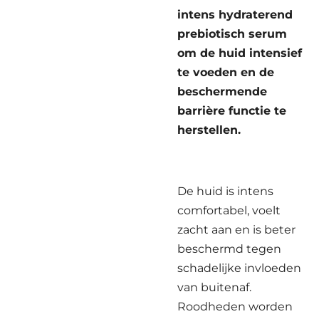
intens hydraterend
prebiotisch serum
om de huid intensief
te voeden en de
beschermende
barrière functie te
herstellen.
De huid is intens
comfortabel, voelt
zacht aan en is beter
beschermd tegen
schadelijke invloeden
van buitenaf.
Roodheden worden