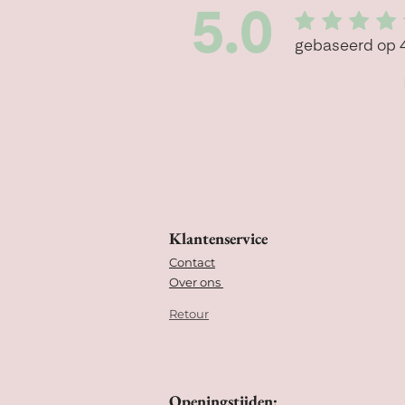
Klantenservice
Contact
Over ons
Retour
Openingstijden: