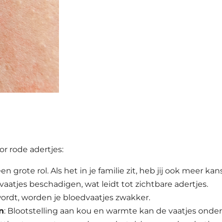
or rode adertjes:
een grote rol. Als het in je familie zit, heb jij ook meer kans
vaatjes beschadigen, wat leidt tot zichtbare adertjes.
ordt, worden je bloedvaatjes zwakker.
n
: Blootstelling aan kou en warmte kan de vaatjes onder