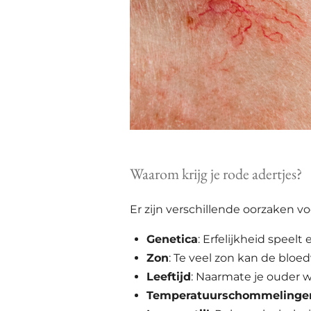
Waarom krijg je rode adertjes?
Er zijn verschillende oorzaken vo
Genetica
: Erfelijkheid speelt 
Zon
: Te veel zon kan de bloed
Leeftijd
: Naarmate je ouder w
Temperatuurschommelinge