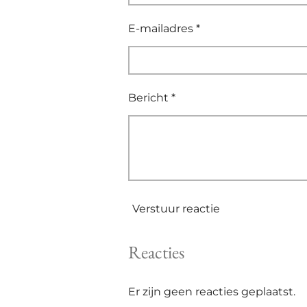
E-mailadres *
Bericht *
Verstuur reactie
Reacties
Er zijn geen reacties geplaatst.