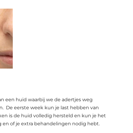
van een huid waarbij we de adertjes weg
. De eerste week kun je last hebben van
en is de huid volledig hersteld en kun je het
g en of je extra behandelingen nodig hebt.