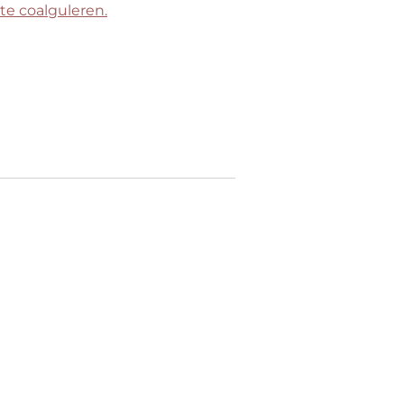
te coalguleren.