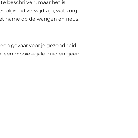
te beschrijven, maar het is
 blijvend verwijd zijn, wat zorgt
, met name op de wangen en neus.
 geen gevaar voor je gezondheid
aal een mooie egale huid en geen