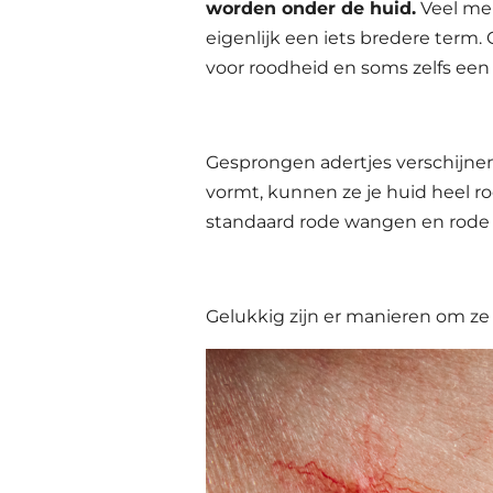
worden onder de huid.
Veel me
eigenlijk een iets bredere term.
voor roodheid en soms zelfs een
Gesprongen adertjes verschijnen
vormt, kunnen ze je huid heel ro
standaard rode wangen en rode
Gelukkig zijn er manieren om z